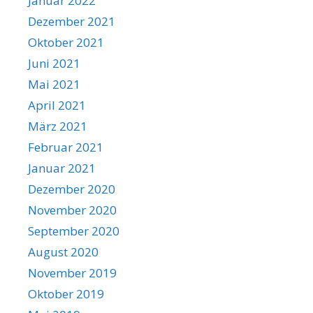
Januar 2022
Dezember 2021
Oktober 2021
Juni 2021
Mai 2021
April 2021
März 2021
Februar 2021
Januar 2021
Dezember 2020
November 2020
September 2020
August 2020
November 2019
Oktober 2019