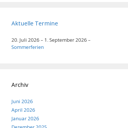
Aktuelle Termine
20. Juli 2026
–
1. September 2026
–
Sommerferien
Archiv
Juni 2026
April 2026
Januar 2026
Dezember 2025