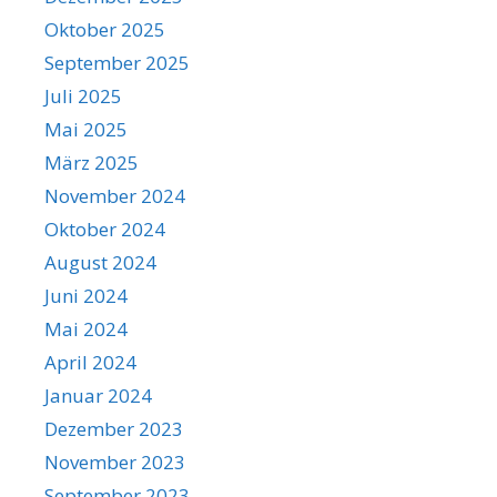
Oktober 2025
September 2025
Juli 2025
Mai 2025
März 2025
November 2024
Oktober 2024
August 2024
Juni 2024
Mai 2024
April 2024
Januar 2024
Dezember 2023
November 2023
September 2023