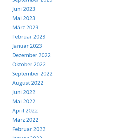
Juni 2023
Mai 2023
März 2023
Februar 2023
Januar 2023
Dezember 2022
Oktober 2022
September 2022
August 2022
Juni 2022
Mai 2022
April 2022
März 2022
Februar 2022