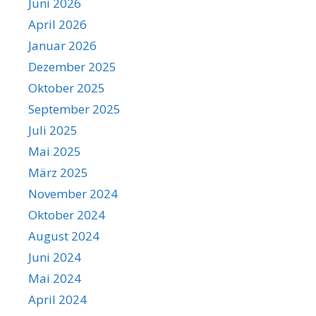
Juni 2026
April 2026
Januar 2026
Dezember 2025
Oktober 2025
September 2025
Juli 2025
Mai 2025
März 2025
November 2024
Oktober 2024
August 2024
Juni 2024
Mai 2024
April 2024