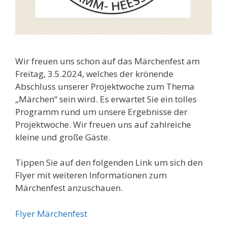
Wir freuen uns schon auf das Märchenfest am
Freitag, 3.5.2024, welches der krönende
Abschluss unserer Projektwoche zum Thema
„Märchen“ sein wird. Es erwartet Sie ein tolles
Programm rund um unsere Ergebnisse der
Projektwoche. Wir freuen uns auf zahlreiche
kleine und große Gäste.
Tippen Sie auf den folgenden Link um sich den
Flyer mit weiteren Informationen zum
Märchenfest anzuschauen.
Flyer Märchenfest