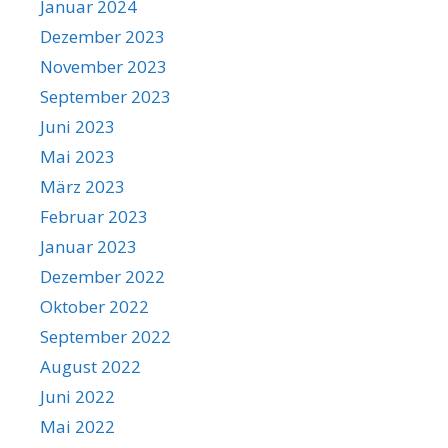
Januar 2024
Dezember 2023
November 2023
September 2023
Juni 2023
Mai 2023
März 2023
Februar 2023
Januar 2023
Dezember 2022
Oktober 2022
September 2022
August 2022
Juni 2022
Mai 2022