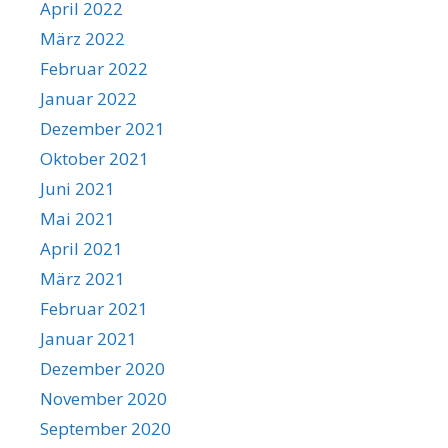
April 2022
März 2022
Februar 2022
Januar 2022
Dezember 2021
Oktober 2021
Juni 2021
Mai 2021
April 2021
März 2021
Februar 2021
Januar 2021
Dezember 2020
November 2020
September 2020