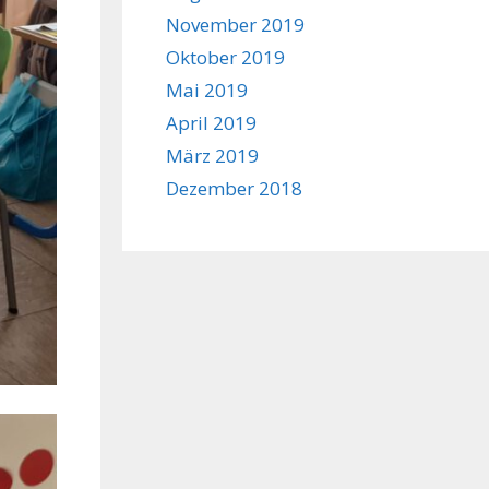
November 2019
Oktober 2019
Mai 2019
April 2019
März 2019
Dezember 2018