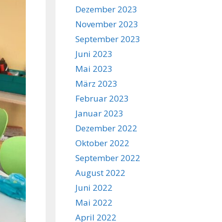
Dezember 2023
November 2023
September 2023
Juni 2023
Mai 2023
März 2023
Februar 2023
Januar 2023
Dezember 2022
Oktober 2022
September 2022
August 2022
Juni 2022
Mai 2022
April 2022