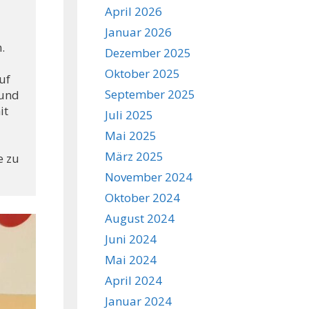
April 2026
Januar 2026
 
Dezember 2025
Oktober 2025
f 
September 2025
und 
t 
Juli 2025
Mai 2025
März 2025
 zu 
November 2024
Oktober 2024
August 2024
Juni 2024
Mai 2024
April 2024
Januar 2024