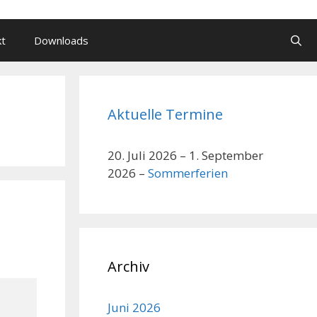
kt
Downloads
Aktuelle Termine
20. Juli 2026
–
1. September
2026
–
Sommerferien
Archiv
Juni 2026