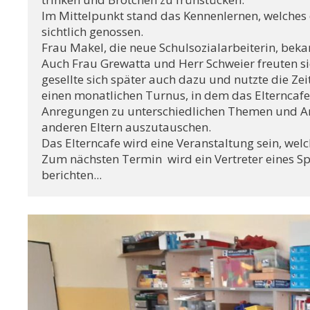
Im Mittelpunkt stand das Kennenlernen, welches d
sichtlich genossen. 

Frau Makel, die neue Schulsozialarbeiterin, beka
Auch Frau Grewatta und Herr Schweier freuten sich
gesellte sich später auch dazu und nutzte die Zei
einen monatlichen Turnus, in dem das Elterncafe 
Anregungen zu unterschiedlichen Themen und An
anderen Eltern auszutauschen. 

Das Elterncafe wird eine Veranstaltung sein, welc
Zum nächsten Termin  wird ein Vertreter eines Sp
berichten...