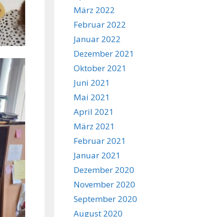
März 2022
Februar 2022
Januar 2022
Dezember 2021
Oktober 2021
Juni 2021
Mai 2021
April 2021
März 2021
Februar 2021
Januar 2021
Dezember 2020
November 2020
September 2020
August 2020