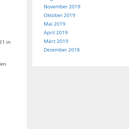
November 2019
Oktober 2019
Mai 2019
April 2019
März 2019
21 in
Dezember 2018
en.