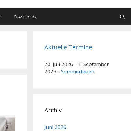
kt
Downloads
Aktuelle Termine
20. Juli 2026
–
1. September
2026
–
Sommerferien
Archiv
Juni 2026