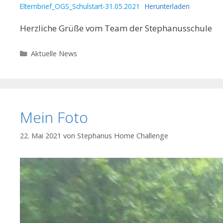
Elternbrief_OGS_Schulstart-31.05.2021
Herunterladen
Herzliche Grüße vom Team der Stephanusschule
Kategorien
Aktuelle News
Mein Foto
22. Mai 2021
von
Stephanus Home Challenge