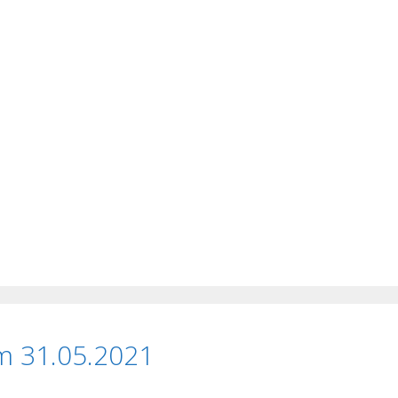
m 31.05.2021