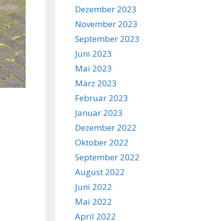
Dezember 2023
November 2023
September 2023
Juni 2023
Mai 2023
März 2023
Februar 2023
Januar 2023
Dezember 2022
Oktober 2022
September 2022
August 2022
Juni 2022
Mai 2022
April 2022