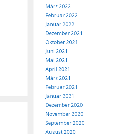
März 2022
Februar 2022
Januar 2022
Dezember 2021
Oktober 2021
Juni 2021
Mai 2021
April 2021
März 2021
Februar 2021
Januar 2021
Dezember 2020
November 2020
September 2020
August 2020