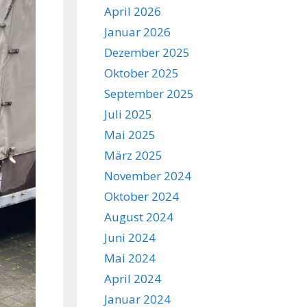
April 2026
Januar 2026
Dezember 2025
Oktober 2025
September 2025
Juli 2025
Mai 2025
März 2025
November 2024
Oktober 2024
August 2024
Juni 2024
Mai 2024
April 2024
Januar 2024