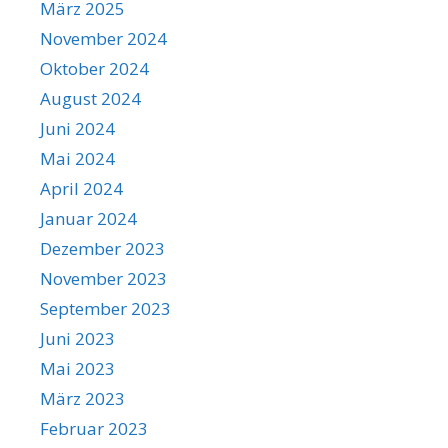
März 2025
November 2024
Oktober 2024
August 2024
Juni 2024
Mai 2024
April 2024
Januar 2024
Dezember 2023
November 2023
September 2023
Juni 2023
Mai 2023
März 2023
Februar 2023