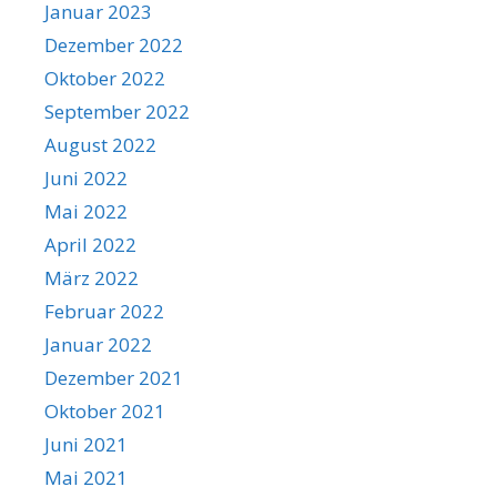
Januar 2023
Dezember 2022
Oktober 2022
September 2022
August 2022
Juni 2022
Mai 2022
April 2022
März 2022
Februar 2022
Januar 2022
Dezember 2021
Oktober 2021
Juni 2021
Mai 2021