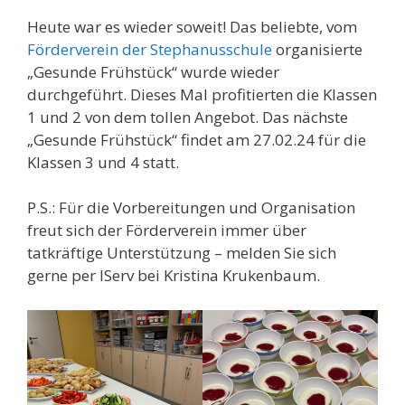
Heute war es wieder soweit! Das beliebte, vom
Förderverein der Stephanusschule
organisierte
„Gesunde Frühstück“ wurde wieder
durchgeführt. Dieses Mal profitierten die Klassen
1 und 2 von dem tollen Angebot. Das nächste
„Gesunde Frühstück“ findet am 27.02.24 für die
Klassen 3 und 4 statt.
P.S.: Für die Vorbereitungen und Organisation
freut sich der Förderverein immer über
tatkräftige Unterstützung – melden Sie sich
gerne per IServ bei Kristina Krukenbaum.