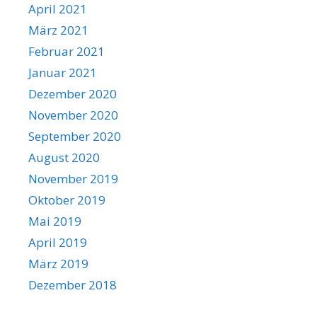
April 2021
März 2021
Februar 2021
Januar 2021
Dezember 2020
November 2020
September 2020
August 2020
November 2019
Oktober 2019
Mai 2019
April 2019
März 2019
Dezember 2018