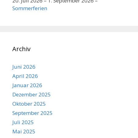
20. Juli 2026
–
1. September 2026
–
Sommerferien
Archiv
Juni 2026
April 2026
Januar 2026
Dezember 2025
Oktober 2025
September 2025
Juli 2025
Mai 2025