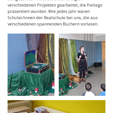
verschiedenen Projekten gearbeitet, die freitags
präsentiert wurden. Wie jedes Jahr waren
Schüler/innen der Realschule bei uns, die aus
verschiedenen spannenden Büchern vorlasen.