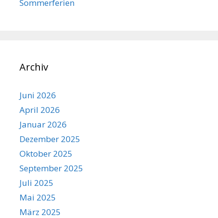
Sommerferien
Archiv
Juni 2026
April 2026
Januar 2026
Dezember 2025
Oktober 2025
September 2025
Juli 2025
Mai 2025
März 2025