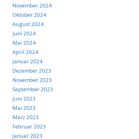
November 2024
Oktober 2024
August 2024
Juni 2024
Mai 2024
April 2024
Januar 2024
Dezember 2023
November 2023
September 2023
Juni 2023
Mai 2023
März 2023
Februar 2023
Januar 2023