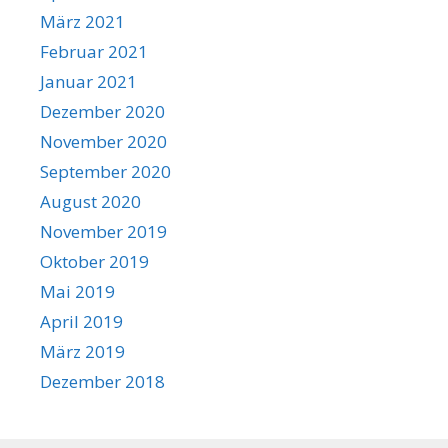
März 2021
Februar 2021
Januar 2021
Dezember 2020
November 2020
September 2020
August 2020
November 2019
Oktober 2019
Mai 2019
April 2019
März 2019
Dezember 2018