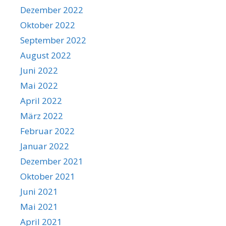
Dezember 2022
Oktober 2022
September 2022
August 2022
Juni 2022
Mai 2022
April 2022
März 2022
Februar 2022
Januar 2022
Dezember 2021
Oktober 2021
Juni 2021
Mai 2021
April 2021