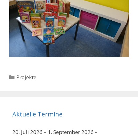
Kategorien
Projekte
Aktuelle Termine
20. Juli 2026
–
1. September 2026
–