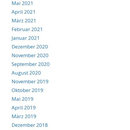
Mai 2021
April 2021
März 2021
Februar 2021
Januar 2021
Dezember 2020
November 2020
September 2020
August 2020
November 2019
Oktober 2019
Mai 2019
April 2019
März 2019
Dezember 2018