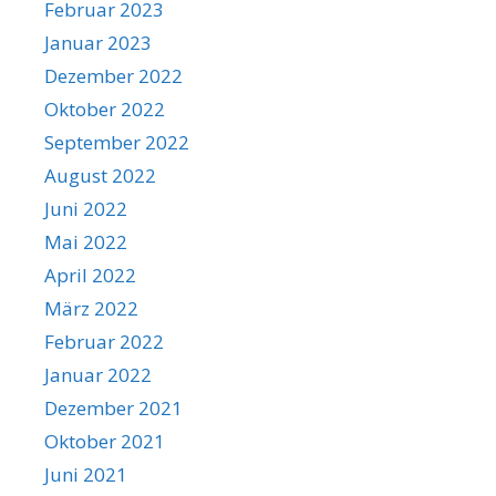
Februar 2023
Januar 2023
Dezember 2022
Oktober 2022
September 2022
August 2022
Juni 2022
Mai 2022
April 2022
März 2022
Februar 2022
Januar 2022
Dezember 2021
Oktober 2021
Juni 2021