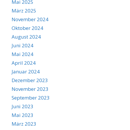
Mai 2025
März 2025
November 2024
Oktober 2024
August 2024
Juni 2024
Mai 2024
April 2024
Januar 2024
Dezember 2023
November 2023
September 2023
Juni 2023
Mai 2023
März 2023