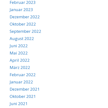
Februar 2023
Januar 2023
Dezember 2022
Oktober 2022
September 2022
August 2022
Juni 2022
Mai 2022
April 2022
März 2022
Februar 2022
Januar 2022
Dezember 2021
Oktober 2021
Juni 2021