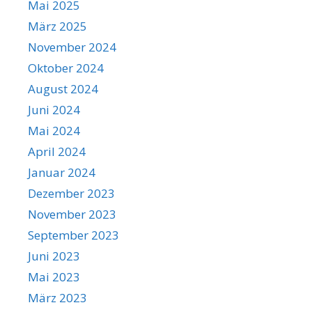
Mai 2025
März 2025
November 2024
Oktober 2024
August 2024
Juni 2024
Mai 2024
April 2024
Januar 2024
Dezember 2023
November 2023
September 2023
Juni 2023
Mai 2023
März 2023