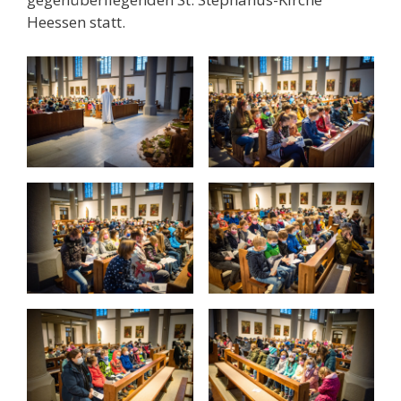
Heessen statt.