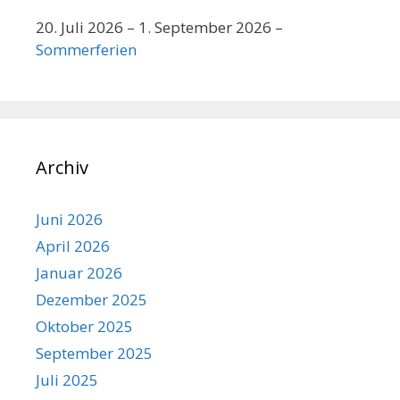
20. Juli 2026
–
1. September 2026
–
Sommerferien
Archiv
Juni 2026
April 2026
Januar 2026
Dezember 2025
Oktober 2025
September 2025
Juli 2025