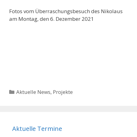
Fotos vom Überraschungsbesuch des Nikolaus
am Montag, den 6. Dezember 2021
Kategorien
Aktuelle News
,
Projekte
Aktuelle Termine