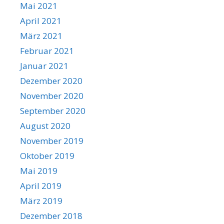
Mai 2021
April 2021
März 2021
Februar 2021
Januar 2021
Dezember 2020
November 2020
September 2020
August 2020
November 2019
Oktober 2019
Mai 2019
April 2019
März 2019
Dezember 2018