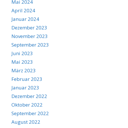
Mai 2024
April 2024
Januar 2024
Dezember 2023
November 2023
September 2023
Juni 2023
Mai 2023
März 2023
Februar 2023
Januar 2023
Dezember 2022
Oktober 2022
September 2022
August 2022