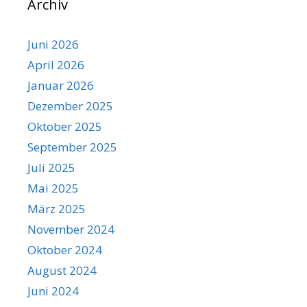
Archiv
Juni 2026
April 2026
Januar 2026
Dezember 2025
Oktober 2025
September 2025
Juli 2025
Mai 2025
März 2025
November 2024
Oktober 2024
August 2024
Juni 2024