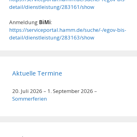
detail/dienstleistung/283161/show
Anmeldung
BiMi
:
https://serviceportal.hamm.de/suche/-/egov-bis-
detail/dienstleistung/283163/show
Aktuelle Termine
20. Juli 2026
–
1. September 2026
–
Sommerferien