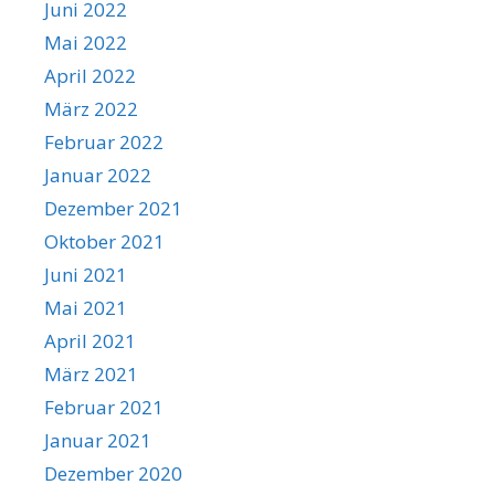
Juni 2022
Mai 2022
April 2022
März 2022
Februar 2022
Januar 2022
Dezember 2021
Oktober 2021
Juni 2021
Mai 2021
April 2021
März 2021
Februar 2021
Januar 2021
Dezember 2020