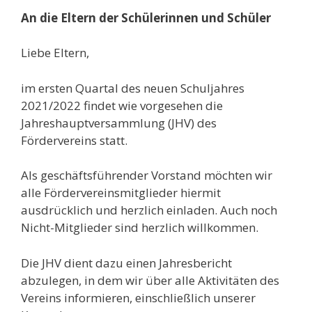
An die Eltern der Schülerinnen und Schüler
Liebe Eltern,
im ersten Quartal des neuen Schuljahres
2021/2022 findet wie vorgesehen die
Jahreshauptversammlung (JHV) des
Fördervereins statt.
Als geschäftsführender Vorstand möchten wir
alle Fördervereinsmitglieder hiermit
ausdrücklich und herzlich einladen. Auch noch
Nicht-Mitglieder sind herzlich willkommen.
Die JHV dient dazu einen Jahresbericht
abzulegen, in dem wir über alle Aktivitäten des
Vereins informieren, einschließlich unserer