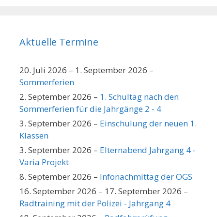
Aktuelle Termine
20. Juli 2026
–
1. September 2026
–
Sommerferien
2. September 2026
–
1. Schultag nach den
Sommerferien für die Jahrgänge 2 - 4
3. September 2026
–
Einschulung der neuen 1.
Klassen
3. September 2026
–
Elternabend Jahrgang 4 -
Varia Projekt
8. September 2026
–
Infonachmittag der OGS
16. September 2026
–
17. September 2026
–
Radtraining mit der Polizei - Jahrgang 4