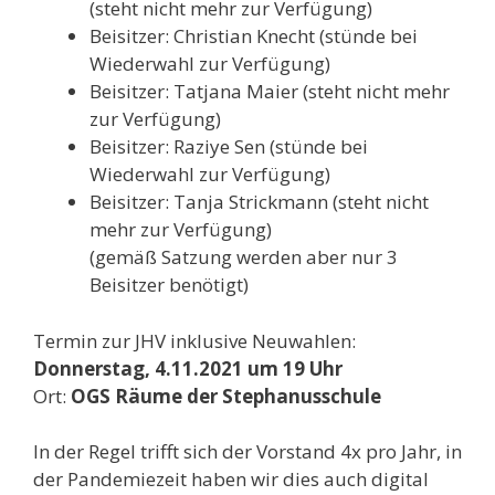
(steht nicht mehr zur Verfügung)
Beisitzer: Christian Knecht (stünde bei
Wiederwahl zur Verfügung)
Beisitzer: Tatjana Maier (steht nicht mehr
zur Verfügung)
Beisitzer: Raziye Sen (stünde bei
Wiederwahl zur Verfügung)
Beisitzer: Tanja Strickmann (steht nicht
mehr zur Verfügung)
(gemäß Satzung werden aber nur 3
Beisitzer benötigt)
Termin zur JHV inklusive Neuwahlen:
Donnerstag, 4.11.2021 um 19 Uhr
Ort:
OGS Räume der Stephanusschule
In der Regel trifft sich der Vorstand 4x pro Jahr, in
der Pandemiezeit haben wir dies auch digital