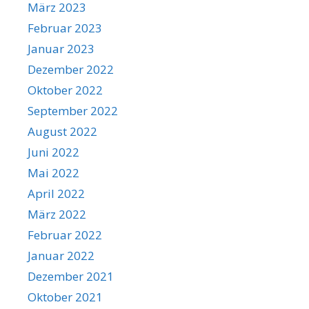
März 2023
Februar 2023
Januar 2023
Dezember 2022
Oktober 2022
September 2022
August 2022
Juni 2022
Mai 2022
April 2022
März 2022
Februar 2022
Januar 2022
Dezember 2021
Oktober 2021