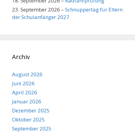
18. September 2026
–
Radfahrprüfung
23. September 2026
–
Schnuppertag für Eltern
der Schulanfänger 2027
Archiv
August 2026
Juni 2026
April 2026
Januar 2026
Dezember 2025
Oktober 2025
September 2025