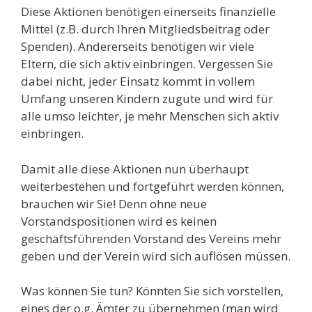
Diese Aktionen benötigen einerseits finanzielle
Mittel (z.B. durch Ihren Mitgliedsbeitrag oder
Spenden). Andererseits benötigen wir viele
Eltern, die sich aktiv einbringen. Vergessen Sie
dabei nicht, jeder Einsatz kommt in vollem
Umfang unseren Kindern zugute und wird für
alle umso leichter, je mehr Menschen sich aktiv
einbringen.
Damit alle diese Aktionen nun überhaupt
weiterbestehen und fortgeführt werden können,
brauchen wir Sie! Denn ohne neue
Vorstandspositionen wird es keinen
geschäftsführenden Vorstand des Vereins mehr
geben und der Verein wird sich auflösen müssen.
Was können Sie tun? Könnten Sie sich vorstellen,
eines der o.g. Ämter zu übernehmen (man wird