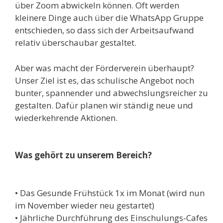
über Zoom abwickeln können. Oft werden
kleinere Dinge auch über die WhatsApp Gruppe
entschieden, so dass sich der Arbeitsaufwand
relativ überschaubar gestaltet.
Aber was macht der Förderverein überhaupt?
Unser Ziel ist es, das schulische Angebot noch
bunter, spannender und abwechslungsreicher zu
gestalten. Dafür planen wir ständig neue und
wiederkehrende Aktionen.
Was gehört zu unserem Bereich?
• Das Gesunde Frühstück 1x im Monat (wird nun
im November wieder neu gestartet)
• Jährliche Durchführung des Einschulungs-Cafes