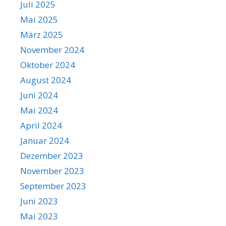
Juli 2025
Mai 2025
März 2025
November 2024
Oktober 2024
August 2024
Juni 2024
Mai 2024
April 2024
Januar 2024
Dezember 2023
November 2023
September 2023
Juni 2023
Mai 2023