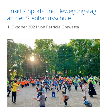
Trixitt / Sport- und Bewegungstag
an der Stephanusschule
1. Oktober 2021
von
Patricia Grewatta