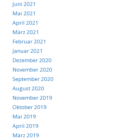
Juni 2021
Mai 2021
April 2021
März 2021
Februar 2021
Januar 2021
Dezember 2020
November 2020
September 2020
August 2020
November 2019
Oktober 2019
Mai 2019
April 2019
März 2019