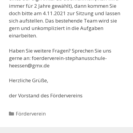
immer für 2 Jahre gewählt), dann kommen Sie
doch bitte am 4.11.2021 zur Sitzung und lassen
sich aufstellen. Das bestehende Team wird sie
gern und unkompliziert in die Aufgaben
einarbeiten.
Haben Sie weitere Fragen? Sprechen Sie uns
gerne an: foerderverein-stephanusschule-
heessen@gmx.de
Herzliche Grüße,
der Vorstand des Fördervereins
Kategorien
Förderverein