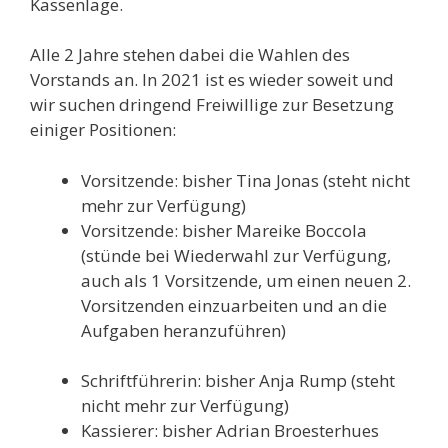
Kassenlage.
Alle 2 Jahre stehen dabei die Wahlen des
Vorstands an. In 2021 ist es wieder soweit und
wir suchen dringend Freiwillige zur Besetzung
einiger Positionen:
Vorsitzende: bisher Tina Jonas (steht nicht
mehr zur Verfügung)
Vorsitzende: bisher Mareike Boccola
(stünde bei Wiederwahl zur Verfügung,
auch als 1 Vorsitzende, um einen neuen 2.
Vorsitzenden einzuarbeiten und an die
Aufgaben heranzuführen)
Schriftführerin: bisher Anja Rump (steht
nicht mehr zur Verfügung)
Kassierer: bisher Adrian Broesterhues