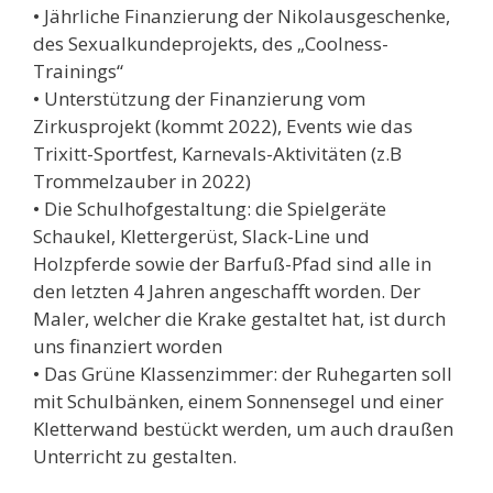
• Jährliche Finanzierung der Nikolausgeschenke,
des Sexualkundeprojekts, des „Coolness-
Trainings“
• Unterstützung der Finanzierung vom
Zirkusprojekt (kommt 2022), Events wie das
Trixitt-Sportfest, Karnevals-Aktivitäten (z.B
Trommelzauber in 2022)
• Die Schulhofgestaltung: die Spielgeräte
Schaukel, Klettergerüst, Slack-Line und
Holzpferde sowie der Barfuß-Pfad sind alle in
den letzten 4 Jahren angeschafft worden. Der
Maler, welcher die Krake gestaltet hat, ist durch
uns finanziert worden
• Das Grüne Klassenzimmer: der Ruhegarten soll
mit Schulbänken, einem Sonnensegel und einer
Kletterwand bestückt werden, um auch draußen
Unterricht zu gestalten.