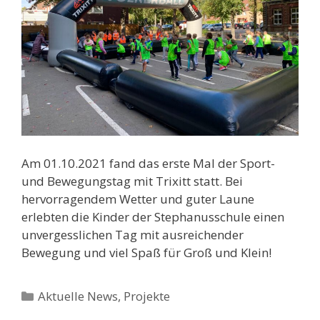
Am 01.10.2021 fand das erste Mal der Sport-
und Bewegungstag mit Trixitt statt. Bei
hervorragendem Wetter und guter Laune
erlebten die Kinder der Stephanusschule einen
unvergesslichen Tag mit ausreichender
Bewegung und viel Spaß für Groß und Klein!
Kategorien
Aktuelle News
,
Projekte