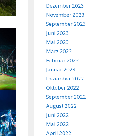
Dezember 2023
November 2023
September 2023
Juni 2023
Mai 2023
März 2023
Februar 2023
Januar 2023
Dezember 2022
Oktober 2022
September 2022
August 2022
Juni 2022
Mai 2022
April 2022