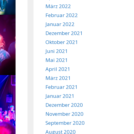
März 2022
Februar 2022
Januar 2022
Dezember 2021
Oktober 2021
Juni 2021
Mai 2021
April 2021
März 2021
Februar 2021
Januar 2021
Dezember 2020
November 2020
September 2020
August 2020