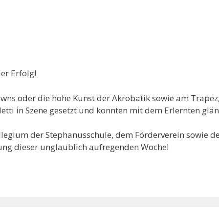
er Erfolg!
wns oder die hohe Kunst der Akrobatik sowie am Trapez,
etti in Szene gesetzt und konnten mit dem Erlernten glän
llegium der Stephanusschule, dem Förderverein sowie 
ung dieser unglaublich aufregenden Woche!