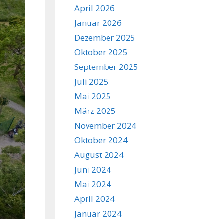
April 2026
Januar 2026
Dezember 2025
Oktober 2025
September 2025
Juli 2025
Mai 2025
März 2025
November 2024
Oktober 2024
August 2024
Juni 2024
Mai 2024
April 2024
Januar 2024