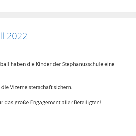
ll 2022
ball haben die Kinder der Stephanusschule eine
die Vizemeisterschaft sichern.
ür das große Engagement aller Beteiligten!