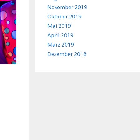
November 2019
Oktober 2019
Mai 2019
April 2019
März 2019
Dezember 2018