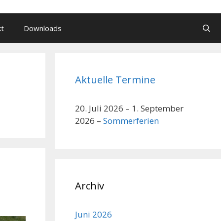
kt
Downloads
Aktuelle Termine
20. Juli 2026
–
1. September
2026
–
Sommerferien
Archiv
Juni 2026