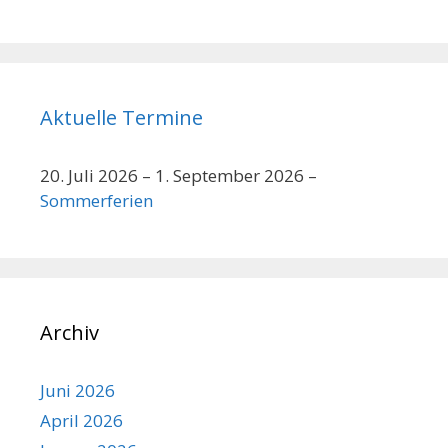
3)
Aktuelle Termine
20. Juli 2026
–
1. September 2026
–
Sommerferien
Archiv
Juni 2026
April 2026