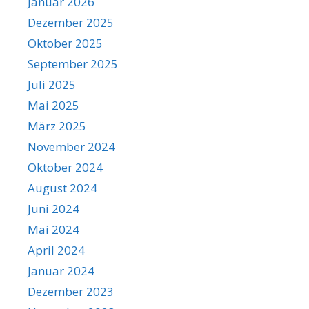
Januar 2026
Dezember 2025
Oktober 2025
September 2025
Juli 2025
Mai 2025
März 2025
November 2024
Oktober 2024
August 2024
Juni 2024
Mai 2024
April 2024
Januar 2024
Dezember 2023