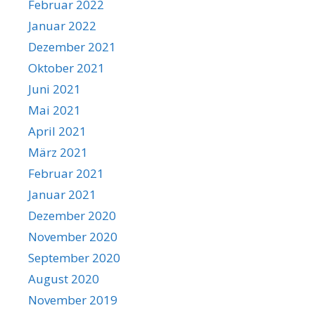
Februar 2022
Januar 2022
Dezember 2021
Oktober 2021
Juni 2021
Mai 2021
April 2021
März 2021
Februar 2021
Januar 2021
Dezember 2020
November 2020
September 2020
August 2020
November 2019