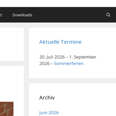
kt
Downloads
Aktuelle Termine
20. Juli 2026
–
1. September
2026
–
Sommerferien
Archiv
Juni 2026