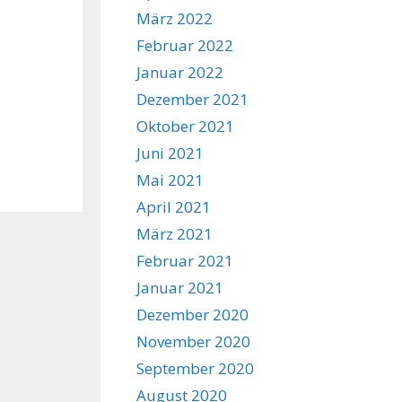
März 2022
Februar 2022
Januar 2022
Dezember 2021
Oktober 2021
Juni 2021
Mai 2021
April 2021
März 2021
Februar 2021
Januar 2021
Dezember 2020
November 2020
September 2020
August 2020