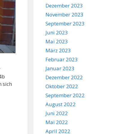
Dezember 2023
November 2023
September 2023
Juni 2023
Mai 2023
März 2023
Februar 2023
Januar 2023
r
4b
Dezember 2022
 sich
Oktober 2022
September 2022
August 2022
Juni 2022
Mai 2022
April 2022