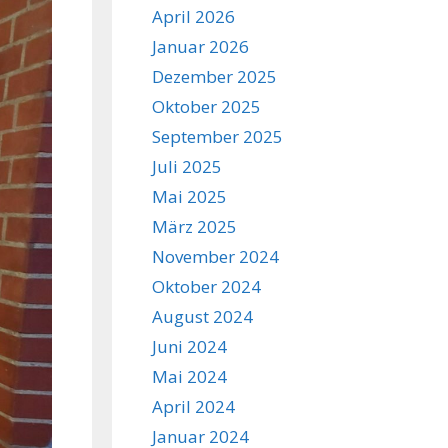
April 2026
Januar 2026
Dezember 2025
Oktober 2025
September 2025
Juli 2025
Mai 2025
März 2025
November 2024
Oktober 2024
August 2024
Juni 2024
Mai 2024
April 2024
Januar 2024