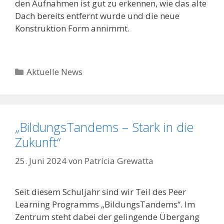
den Aufnahmen ist gut zu erkennen, wie das alte
Dach bereits entfernt wurde und die neue
Konstruktion Form annimmt.
Kategorien
Aktuelle News
„BildungsTandems – Stark in die
Zukunft“
25. Juni 2024
von
Patricia Grewatta
Seit diesem Schuljahr sind wir Teil des Peer
Learning Programms „BildungsTandems“. Im
Zentrum steht dabei der gelingende Übergang