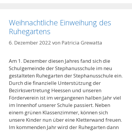
Weihnachtliche Einweihung des
Ruhegartens
6. Dezember 2022
von
Patricia Grewatta
Am 1. Dezember diesen Jahres fand sich die
Schulgemeinde der Stephanusschule im neu
gestalteten Ruhegarten der Stephanusschule ein.
Durch die finanzielle Unterstützung der
Bezirksvertretung Heessen und unseren
Förderverein ist im vergangenen halben Jahr viel
im Innenhof unserer Schule passiert. Neben
einem grünen Klassenzimmer, können sich
unsere Kinder nun über eine Kletterwand freuen.
Im kommenden Jahr wird der Ruhegarten dann