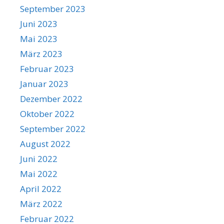
September 2023
Juni 2023
Mai 2023
März 2023
Februar 2023
Januar 2023
Dezember 2022
Oktober 2022
September 2022
August 2022
Juni 2022
Mai 2022
April 2022
März 2022
Februar 2022