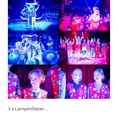
3 x Lampenfieber…