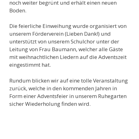
noch weiter begrünt und erhält einen neuen
Boden.
Die feierliche Einweihung wurde organisiert von
unserem Förderverein (Lieben Dank!) und
unterstützt von unserem Schulchor unter der
Leitung von Frau Baumann, welcher alle Gäste
mit weihnachtlichen Liedern auf die Adventszeit
eingestimmt hat.
Rundum blicken wir auf eine tolle Veranstaltung
zurück, welche in den kommenden Jahren in
Form einer Adventsfeier in unserem Ruhegarten
sicher Wiederholung finden wird.