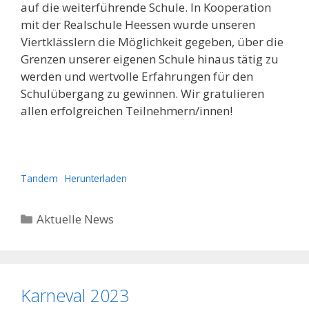
auf die weiterführende Schule. In Kooperation
mit der Realschule Heessen wurde unseren
Viertklässlern die Möglichkeit gegeben, über die
Grenzen unserer eigenen Schule hinaus tätig zu
werden und wertvolle Erfahrungen für den
Schulübergang zu gewinnen. Wir gratulieren
allen erfolgreichen Teilnehmern/innen!
Tandem
Herunterladen
Kategorien
Aktuelle News
Karneval 2023