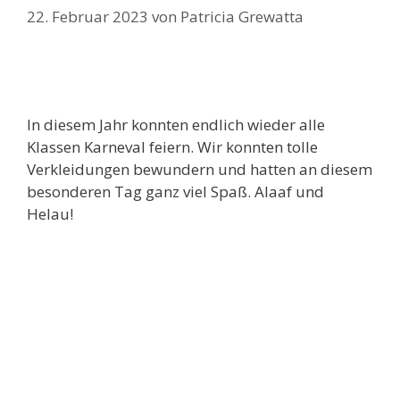
22. Februar 2023
von
Patricia Grewatta
In diesem Jahr konnten endlich wieder alle
Klassen Karneval feiern. Wir konnten tolle
Verkleidungen bewundern und hatten an diesem
besonderen Tag ganz viel Spaß. Alaaf und
Helau!