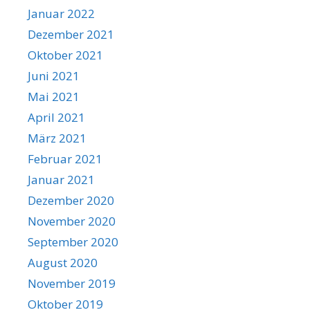
Januar 2022
Dezember 2021
Oktober 2021
Juni 2021
Mai 2021
April 2021
März 2021
Februar 2021
Januar 2021
Dezember 2020
November 2020
September 2020
August 2020
November 2019
Oktober 2019