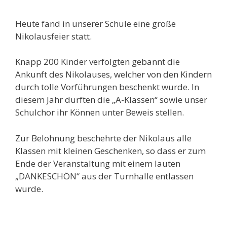
Heute fand in unserer Schule eine große
Nikolausfeier statt.
Knapp 200 Kinder verfolgten gebannt die
Ankunft des Nikolauses, welcher von den Kindern
durch tolle Vorführungen beschenkt wurde. In
diesem Jahr durften die „A-Klassen“ sowie unser
Schulchor ihr Können unter Beweis stellen.
Zur Belohnung beschehrte der Nikolaus alle
Klassen mit kleinen Geschenken, so dass er zum
Ende der Veranstaltung mit einem lauten
„DANKESCHÖN“ aus der Turnhalle entlassen
wurde.