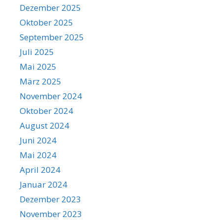
Dezember 2025
Oktober 2025
September 2025
Juli 2025
Mai 2025
März 2025
November 2024
Oktober 2024
August 2024
Juni 2024
Mai 2024
April 2024
Januar 2024
Dezember 2023
November 2023