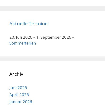
Navigation
Aktuelle Termine
20. Juli 2026
–
1. September 2026
–
Sommerferien
Archiv
Juni 2026
April 2026
Januar 2026