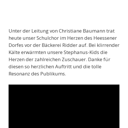
Unter der Leitung von Christiane Baumann trat
heute unser Schulchor im Herzen des Heessener
Dorfes vor der Bäckerei Ridder auf. Bei klirrender
Kälte erwärmten unsere Stephanus-Kids die
Herzen der zahlreichen Zuschauer. Danke für
diesen so herzlichen Auftritt und die tolle
Resonanz des Publikums.