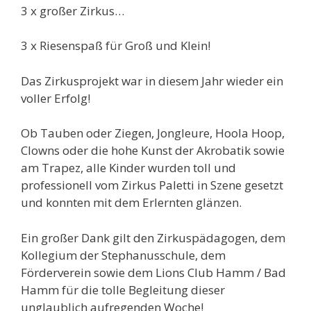
3 x großer Zirkus…
3 x Riesenspaß für Groß und Klein!
Das Zirkusprojekt war in diesem Jahr wieder ein
voller Erfolg!
Ob Tauben oder Ziegen, Jongleure, Hoola Hoop,
Clowns oder die hohe Kunst der Akrobatik sowie
am Trapez, alle Kinder wurden toll und
professionell vom Zirkus Paletti in Szene gesetzt
und konnten mit dem Erlernten glänzen.
Ein großer Dank gilt den Zirkuspädagogen, dem
Kollegium der Stephanusschule, dem
Förderverein sowie dem Lions Club Hamm / Bad
Hamm für die tolle Begleitung dieser
unglaublich aufregenden Woche!