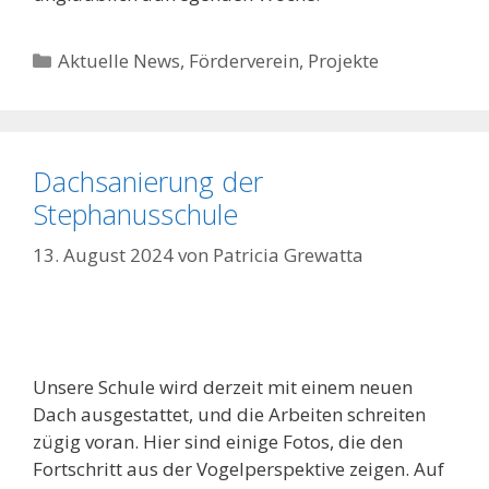
Kategorien
Aktuelle News
,
Förderverein
,
Projekte
Dachsanierung der
Stephanusschule
13. August 2024
von
Patricia Grewatta
Unsere Schule wird derzeit mit einem neuen
Dach ausgestattet, und die Arbeiten schreiten
zügig voran. Hier sind einige Fotos, die den
Fortschritt aus der Vogelperspektive zeigen. Auf