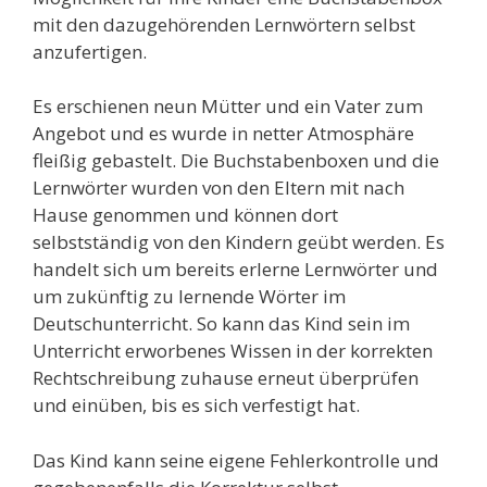
mit den dazugehörenden Lernwörtern selbst
anzufertigen.
Es erschienen neun Mütter und ein Vater zum
Angebot und es wurde in netter Atmosphäre
fleißig gebastelt. Die Buchstabenboxen und die
Lernwörter wurden von den Eltern mit nach
Hause genommen und können dort
selbstständig von den Kindern geübt werden. Es
handelt sich um bereits erlerne Lernwörter und
um zukünftig zu lernende Wörter im
Deutschunterricht. So kann das Kind sein im
Unterricht erworbenes Wissen in der korrekten
Rechtschreibung zuhause erneut überprüfen
und einüben, bis es sich verfestigt hat.
Das Kind kann seine eigene Fehlerkontrolle und