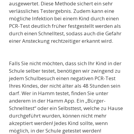
ausgewertet. Diese Methode sichert ein sehr
verlässliches Testergebnis. Zudem kann eine
mögliche Infektion bei einem Kind durch einen
PCR-Test deutlich früher festgestellt werden als
durch einen Schnelltest, sodass auch die Gefahr
einer Ansteckung rechtzeitiger erkannt wird.
Falls Sie nicht möchten, dass sich Ihr Kind in der
Schule selber testet, benötigen wir zwingend zu
jedem Schulbesuch einen negativen PCR-Test
Ihres Kindes, der nicht älter als 48 Stunden sein
darf. Wer in Hamm testet, finden Sie unter
anderem in der Hamm App. Ein „Bürger-
Schnelltest“ oder ein Selbsttest, welche zu Hause
durchgeführt wurden, können nicht mehr
akzeptiert werden! Jedes Kind sollte, wenn
möglich, in der Schule getestet werden!