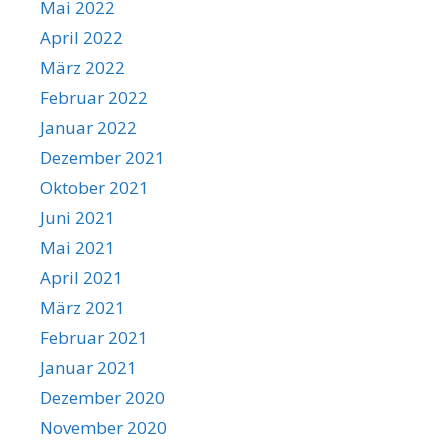
Mai 2022
April 2022
März 2022
Februar 2022
Januar 2022
Dezember 2021
Oktober 2021
Juni 2021
Mai 2021
April 2021
März 2021
Februar 2021
Januar 2021
Dezember 2020
November 2020