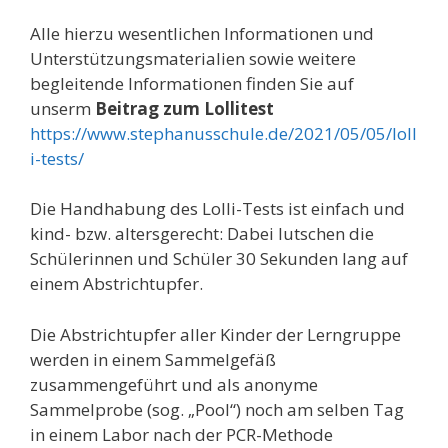
Alle hierzu wesentlichen Informationen und
Unterstützungsmaterialien sowie weitere
begleitende Informationen finden Sie auf
unserm
Beitrag zum Lollitest
https://www.stephanusschule.de/2021/05/05/loll
i-tests/
Die Handhabung des Lolli-Tests ist einfach und
kind- bzw. altersgerecht: Dabei lutschen die
Schülerinnen und Schüler 30 Sekunden lang auf
einem Abstrichtupfer.
Die Abstrichtupfer aller Kinder der Lerngruppe
werden in einem Sammelgefäß
zusammengeführt und als anonyme
Sammelprobe (sog. „Pool“) noch am selben Tag
in einem Labor nach der PCR-Methode