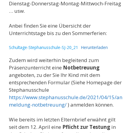
Dienstag-Donnerstag-Montag-Mittwoch-Freitag
… usw.
Anbei finden Sie eine Übersicht der
Unterrichtstage bis zu den Sommerferien:
Schultage-Stephanusschule-SJ-20_21
Herunterladen
Zudem wird weiterhin begleitend zum
Präsenzunterricht eine
Notbetreuung
angeboten, zu der Sie Ihr Kind mit dem
entsprechenden Formular (Siehe Homepage der
Stephanusschule
https://www.stephanusschule.de/2021/04/15/an
meldung-notbetreuung/
) anmelden können.
Wie bereits im letzten Elternbrief erwähnt gilt
seit dem 12. April eine
Pflicht zur Testung
in