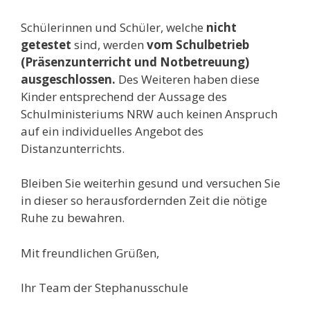
Schülerinnen und Schüler, welche
nicht
getestet
sind, werden
vom Schulbetrieb
(Präsenzunterricht und Notbetreuung)
ausgeschlossen.
Des Weiteren haben diese
Kinder entsprechend der Aussage des
Schulministeriums NRW auch keinen Anspruch
auf ein individuelles Angebot des
Distanzunterrichts.
Bleiben Sie weiterhin gesund und versuchen Sie
in dieser so herausfordernden Zeit die nötige
Ruhe zu bewahren.
Mit freundlichen Grüßen,
Ihr Team der Stephanusschule