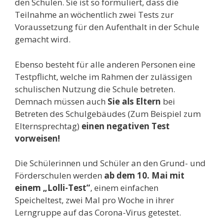
den Schulen. Sie ist so formuliert, dass die
Teilnahme an wöchentlich zwei Tests zur
Voraussetzung für den Aufenthalt in der Schule
gemacht wird.
Ebenso besteht für alle anderen Personen eine
Testpflicht, welche im Rahmen der zulässigen
schulischen Nutzung die Schule betreten.
Demnach müssen auch
Sie als Eltern
bei
Betreten des Schulgebäudes (Zum Beispiel zum
Elternsprechtag)
einen negativen Test
vorweisen!
Die Schülerinnen und Schüler an den Grund- und
Förderschulen werden
ab dem 10. Mai mit
einem „Lolli-Test“
, einem einfachen
Speicheltest, zwei Mal pro Woche in ihrer
Lerngruppe auf das Corona-Virus getestet.