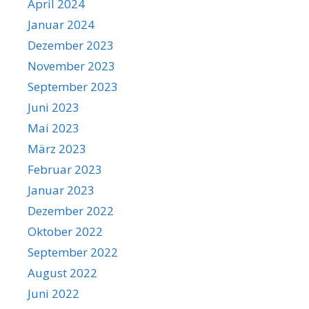
April 2024
Januar 2024
Dezember 2023
November 2023
September 2023
Juni 2023
Mai 2023
März 2023
Februar 2023
Januar 2023
Dezember 2022
Oktober 2022
September 2022
August 2022
Juni 2022