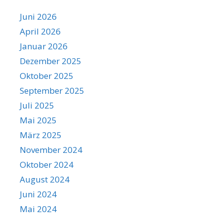
Juni 2026
April 2026
Januar 2026
Dezember 2025
Oktober 2025
September 2025
Juli 2025
Mai 2025
März 2025
November 2024
Oktober 2024
August 2024
Juni 2024
Mai 2024