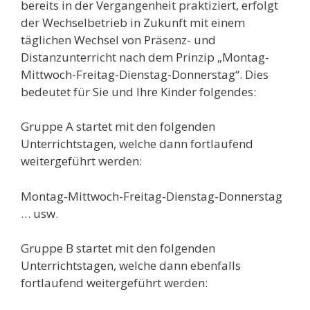
bereits in der Vergangenheit praktiziert, erfolgt
der Wechselbetrieb in Zukunft mit einem
täglichen Wechsel von Präsenz- und
Distanzunterricht nach dem Prinzip „Montag-
Mittwoch-Freitag-Dienstag-Donnerstag“. Dies
bedeutet für Sie und Ihre Kinder folgendes:
Gruppe A startet mit den folgenden
Unterrichtstagen, welche dann fortlaufend
weitergeführt werden:
Montag-Mittwoch-Freitag-Dienstag-Donnerstag
… usw.
Gruppe B startet mit den folgenden
Unterrichtstagen, welche dann ebenfalls
fortlaufend weitergeführt werden: