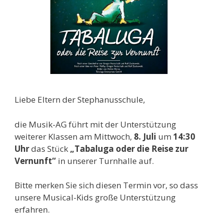
Liebe Eltern der Stephanusschule,
die Musik-AG führt mit der Unterstützung
weiterer Klassen am Mittwoch,
8. Juli
um
14:30
Uhr
das Stück
„Tabaluga oder die Reise zur
Vernunft“
in unserer Turnhalle auf.
Bitte merken Sie sich diesen Termin vor, so dass
unsere Musical-Kids große Unterstützung
erfahren.