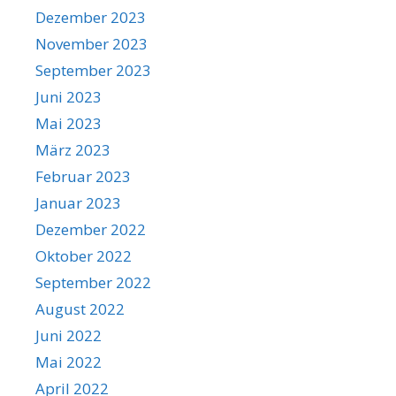
Dezember 2023
November 2023
September 2023
Juni 2023
Mai 2023
März 2023
Februar 2023
Januar 2023
Dezember 2022
Oktober 2022
September 2022
August 2022
Juni 2022
Mai 2022
April 2022