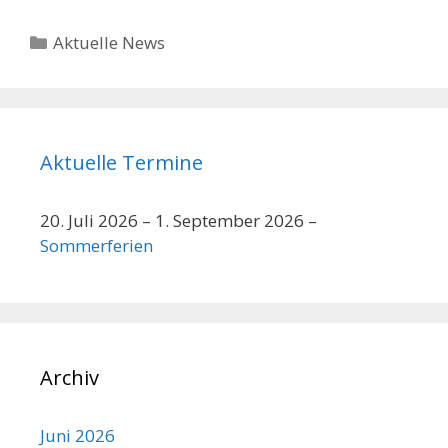
Kategorien
Aktuelle News
Aktuelle Termine
20. Juli 2026
–
1. September 2026
–
Sommerferien
Archiv
Juni 2026