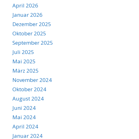
April 2026
Januar 2026
Dezember 2025
Oktober 2025
September 2025
Juli 2025
Mai 2025
März 2025
November 2024
Oktober 2024
August 2024
Juni 2024
Mai 2024
April 2024
Januar 2024