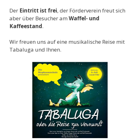
Der
Eintritt ist frei
, der Förderverein freut sich
aber über Besucher am
Waffel- und
Kaffeestand
.
Wir freuen uns auf eine musikalische Reise mit
Tabaluga und Ihnen.