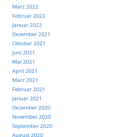
März 2022
Februar 2022
Januar 2022
Dezember 2021
Oktober 2021
Juni 2021
Mai 2021
April 2021
März 2021
Februar 2021
Januar 2021
Dezember 2020
November 2020
September 2020
August 2020