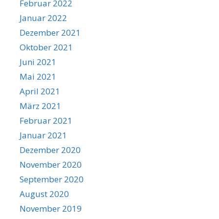
Februar 2022
Januar 2022
Dezember 2021
Oktober 2021
Juni 2021
Mai 2021
April 2021
März 2021
Februar 2021
Januar 2021
Dezember 2020
November 2020
September 2020
August 2020
November 2019