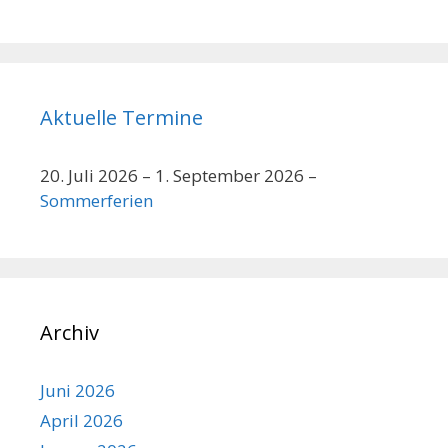
Aktuelle Termine
20. Juli 2026
–
1. September 2026
–
Sommerferien
Archiv
Juni 2026
April 2026