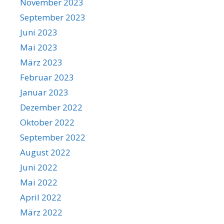
November 2023
September 2023
Juni 2023
Mai 2023
März 2023
Februar 2023
Januar 2023
Dezember 2022
Oktober 2022
September 2022
August 2022
Juni 2022
Mai 2022
April 2022
März 2022