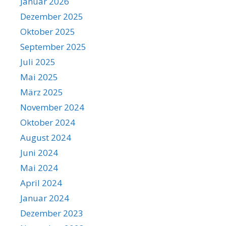
Januar 2026
Dezember 2025
Oktober 2025
September 2025
Juli 2025
Mai 2025
März 2025
November 2024
Oktober 2024
August 2024
Juni 2024
Mai 2024
April 2024
Januar 2024
Dezember 2023