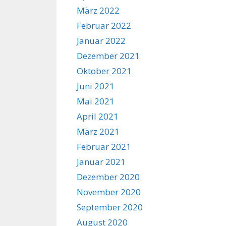
März 2022
Februar 2022
Januar 2022
Dezember 2021
Oktober 2021
Juni 2021
Mai 2021
April 2021
März 2021
Februar 2021
Januar 2021
Dezember 2020
November 2020
September 2020
August 2020