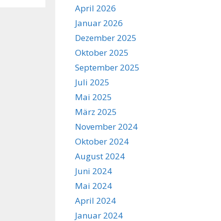
April 2026
Januar 2026
Dezember 2025
Oktober 2025
September 2025
Juli 2025
Mai 2025
März 2025
November 2024
Oktober 2024
August 2024
Juni 2024
Mai 2024
April 2024
Januar 2024