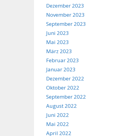
Dezember 2023
November 2023
September 2023
Juni 2023
Mai 2023
März 2023
Februar 2023
Januar 2023
Dezember 2022
Oktober 2022
September 2022
August 2022
Juni 2022
Mai 2022
April 2022