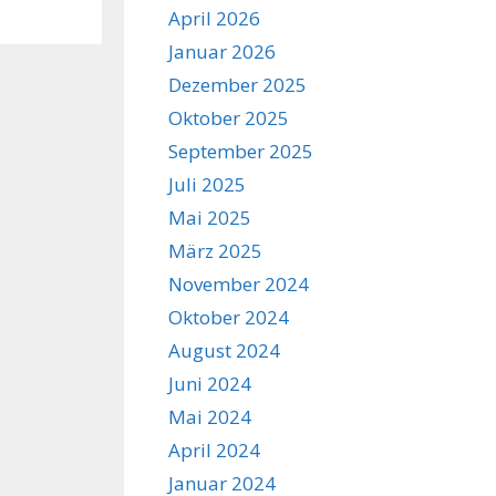
April 2026
Januar 2026
Dezember 2025
Oktober 2025
September 2025
Juli 2025
Mai 2025
März 2025
November 2024
Oktober 2024
August 2024
Juni 2024
Mai 2024
April 2024
Januar 2024