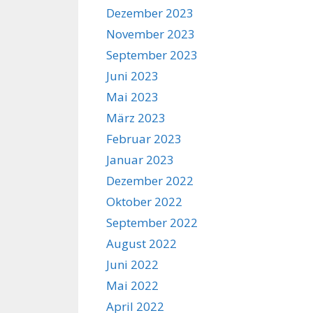
Dezember 2023
November 2023
September 2023
Juni 2023
Mai 2023
März 2023
Februar 2023
Januar 2023
Dezember 2022
Oktober 2022
September 2022
August 2022
Juni 2022
Mai 2022
April 2022