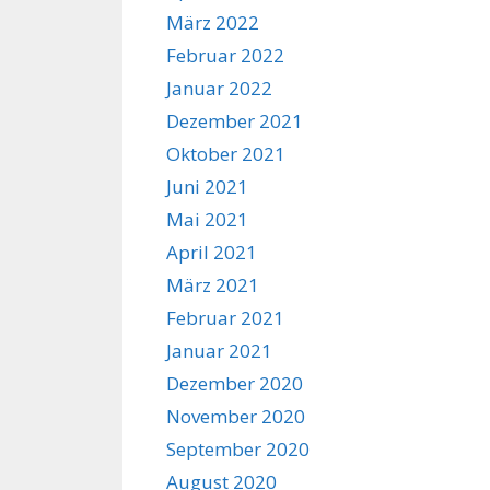
März 2022
Februar 2022
Januar 2022
Dezember 2021
Oktober 2021
Juni 2021
Mai 2021
April 2021
März 2021
Februar 2021
Januar 2021
Dezember 2020
November 2020
September 2020
August 2020