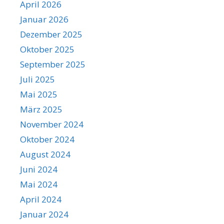
April 2026
Januar 2026
Dezember 2025
Oktober 2025
September 2025
Juli 2025
Mai 2025
März 2025
November 2024
Oktober 2024
August 2024
Juni 2024
Mai 2024
April 2024
Januar 2024