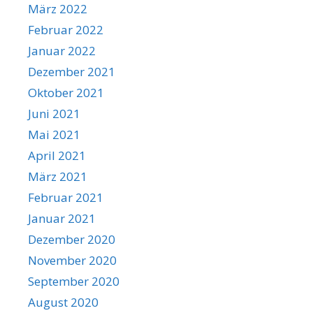
März 2022
Februar 2022
Januar 2022
Dezember 2021
Oktober 2021
Juni 2021
Mai 2021
April 2021
März 2021
Februar 2021
Januar 2021
Dezember 2020
November 2020
September 2020
August 2020