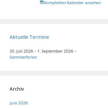
Kompletten Kalender ansehen
Schulen
Aktuelle Termine
20. Juli 2026
–
1. September 2026
–
Sommerferien
Archiv
Juni 2026