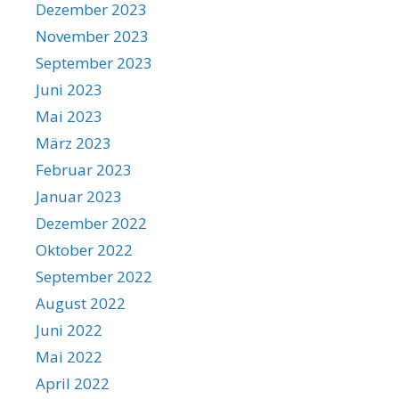
Dezember 2023
November 2023
September 2023
Juni 2023
Mai 2023
März 2023
Februar 2023
Januar 2023
Dezember 2022
Oktober 2022
September 2022
August 2022
Juni 2022
Mai 2022
April 2022