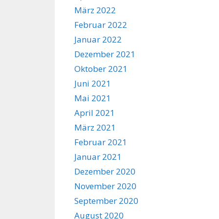
März 2022
Februar 2022
Januar 2022
Dezember 2021
Oktober 2021
Juni 2021
Mai 2021
April 2021
März 2021
Februar 2021
Januar 2021
Dezember 2020
November 2020
September 2020
August 2020