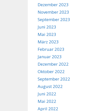
Dezember 2023
November 2023
September 2023
Juni 2023
Mai 2023
März 2023
Februar 2023
Januar 2023
Dezember 2022
Oktober 2022
September 2022
August 2022
Juni 2022
Mai 2022
April 2022