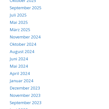
Oktober 2025
September 2025
Juli 2025
Mai 2025
März 2025
November 2024
Oktober 2024
August 2024
Juni 2024
Mai 2024
April 2024
Januar 2024
Dezember 2023
November 2023
September 2023