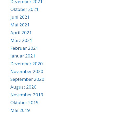
Dezember 2021
Oktober 2021
Juni 2021
Mai 2021
April 2021
März 2021
Februar 2021
Januar 2021
Dezember 2020
November 2020
September 2020
August 2020
November 2019
Oktober 2019
Mai 2019