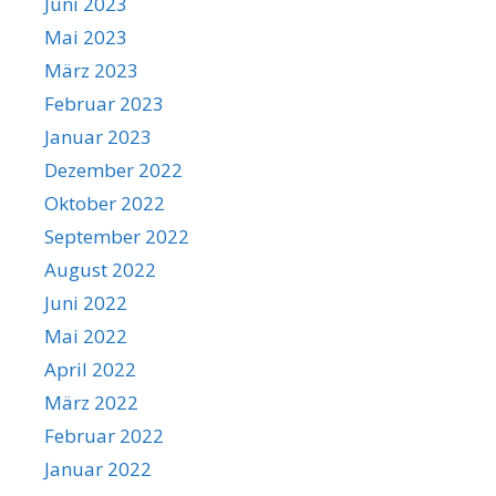
Juni 2023
Mai 2023
März 2023
Februar 2023
Januar 2023
Dezember 2022
Oktober 2022
September 2022
August 2022
Juni 2022
Mai 2022
April 2022
März 2022
Februar 2022
Januar 2022