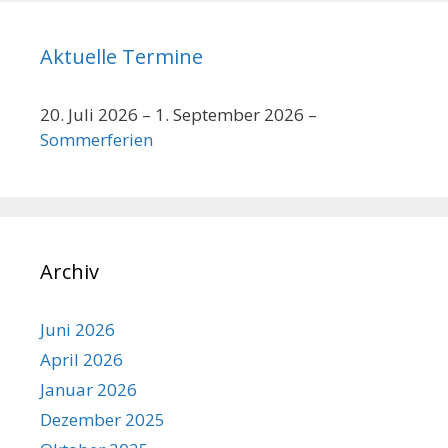
Aktuelle Termine
20. Juli 2026
–
1. September 2026
–
Sommerferien
Archiv
Juni 2026
April 2026
Januar 2026
Dezember 2025