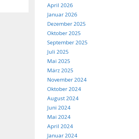
April 2026
Januar 2026
Dezember 2025
Oktober 2025
September 2025
Juli 2025
Mai 2025
März 2025
November 2024
Oktober 2024
August 2024
Juni 2024
Mai 2024
April 2024
Januar 2024