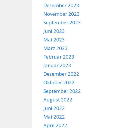
Dezember 2023
November 2023
September 2023
Juni 2023
Mai 2023
März 2023
Februar 2023
Januar 2023
Dezember 2022
Oktober 2022
September 2022
August 2022
Juni 2022
Mai 2022
April 2022