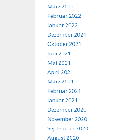
März 2022
Februar 2022
Januar 2022
Dezember 2021
Oktober 2021
Juni 2021
Mai 2021
April 2021
März 2021
Februar 2021
Januar 2021
Dezember 2020
November 2020
September 2020
August 2020