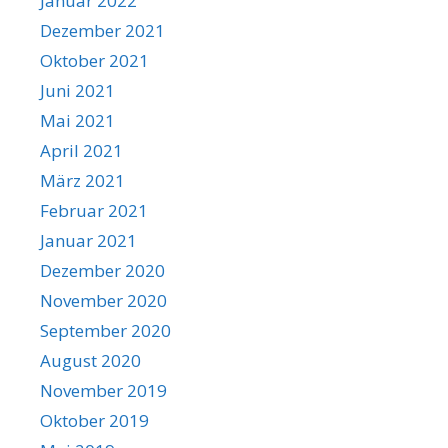
Januar 2022
Dezember 2021
Oktober 2021
Juni 2021
Mai 2021
April 2021
März 2021
Februar 2021
Januar 2021
Dezember 2020
November 2020
September 2020
August 2020
November 2019
Oktober 2019