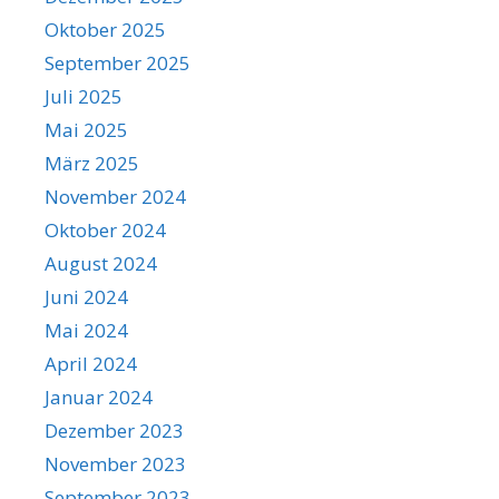
Oktober 2025
September 2025
Juli 2025
Mai 2025
März 2025
November 2024
Oktober 2024
August 2024
Juni 2024
Mai 2024
April 2024
Januar 2024
Dezember 2023
November 2023
September 2023