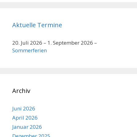
Aktuelle Termine
20. Juli 2026
–
1. September 2026
–
Sommerferien
Archiv
Juni 2026
April 2026
Januar 2026
Dezember 2025