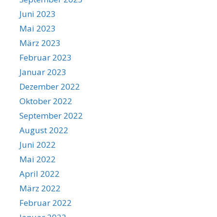
Juni 2023
Mai 2023
März 2023
Februar 2023
Januar 2023
Dezember 2022
Oktober 2022
September 2022
August 2022
Juni 2022
Mai 2022
April 2022
März 2022
Februar 2022