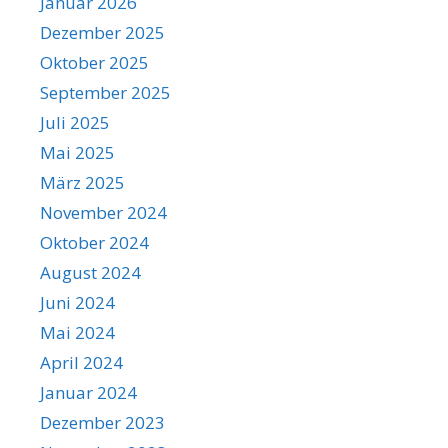
Januar 2026
Dezember 2025
Oktober 2025
September 2025
Juli 2025
Mai 2025
März 2025
November 2024
Oktober 2024
August 2024
Juni 2024
Mai 2024
April 2024
Januar 2024
Dezember 2023