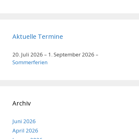
Aktuelle Termine
20. Juli 2026
–
1. September 2026
–
Sommerferien
Archiv
Juni 2026
April 2026