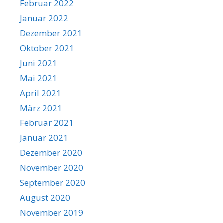
Februar 2022
Januar 2022
Dezember 2021
Oktober 2021
Juni 2021
Mai 2021
April 2021
März 2021
Februar 2021
Januar 2021
Dezember 2020
November 2020
September 2020
August 2020
November 2019