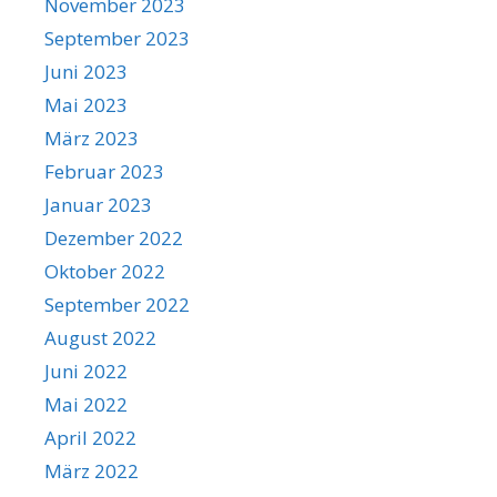
November 2023
September 2023
Juni 2023
Mai 2023
März 2023
Februar 2023
Januar 2023
Dezember 2022
Oktober 2022
September 2022
August 2022
Juni 2022
Mai 2022
April 2022
März 2022