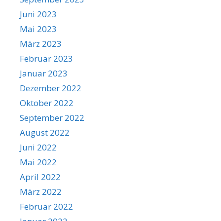
Juni 2023
Mai 2023
März 2023
Februar 2023
Januar 2023
Dezember 2022
Oktober 2022
September 2022
August 2022
Juni 2022
Mai 2022
April 2022
März 2022
Februar 2022