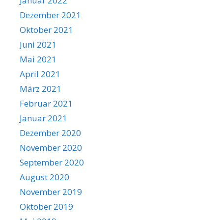
Januar 2022
Dezember 2021
Oktober 2021
Juni 2021
Mai 2021
April 2021
März 2021
Februar 2021
Januar 2021
Dezember 2020
November 2020
September 2020
August 2020
November 2019
Oktober 2019