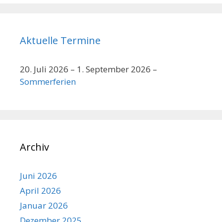
Aktuelle Termine
20. Juli 2026
–
1. September 2026
–
Sommerferien
Archiv
Juni 2026
April 2026
Januar 2026
Dezember 2025