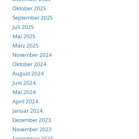
Oktober 2025
September 2025
Juli 2025
Mai 2025
März 2025
November 2024
Oktober 2024
August 2024
Juni 2024
Mai 2024
April 2024
Januar 2024
Dezember 2023
November 2023
September 2023