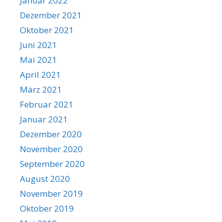
Januar 2022
Dezember 2021
Oktober 2021
Juni 2021
Mai 2021
April 2021
März 2021
Februar 2021
Januar 2021
Dezember 2020
November 2020
September 2020
August 2020
November 2019
Oktober 2019