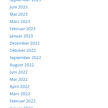
Juni 2023
Mai 2023
März 2023
Februar 2023
Januar 2023
Dezember 2022
Oktober 2022
September 2022
August 2022
Juni 2022
Mai 2022
April 2022
März 2022
Februar 2022