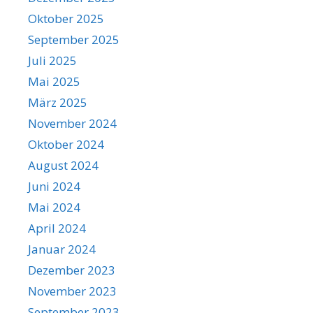
Oktober 2025
September 2025
Juli 2025
Mai 2025
März 2025
November 2024
Oktober 2024
August 2024
Juni 2024
Mai 2024
April 2024
Januar 2024
Dezember 2023
November 2023
September 2023