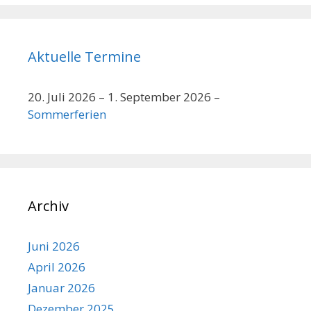
Aktuelle Termine
20. Juli 2026
–
1. September 2026
–
Sommerferien
Archiv
Juni 2026
April 2026
Januar 2026
Dezember 2025