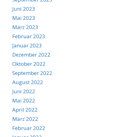
Juni 2023
Mai 2023
März 2023
Februar 2023
Januar 2023
Dezember 2022
Oktober 2022
September 2022
August 2022
Juni 2022
Mai 2022
April 2022
März 2022
Februar 2022