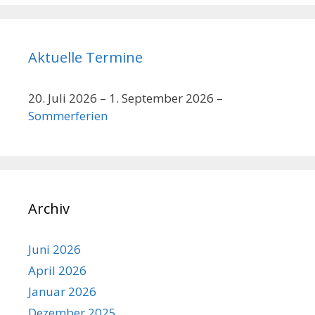
Aktuelle Termine
20. Juli 2026
–
1. September 2026
–
Sommerferien
Archiv
Juni 2026
April 2026
Januar 2026
Dezember 2025