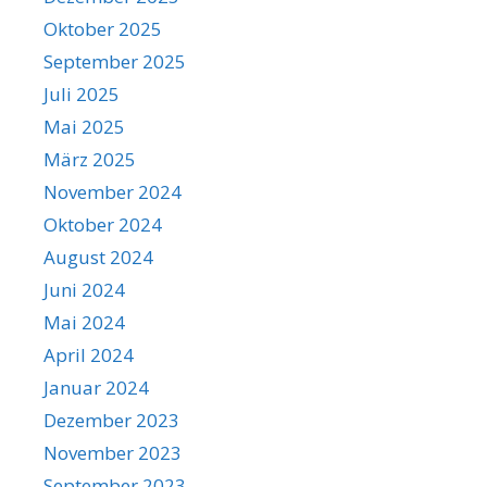
Oktober 2025
September 2025
Juli 2025
Mai 2025
März 2025
November 2024
Oktober 2024
August 2024
Juni 2024
Mai 2024
April 2024
Januar 2024
Dezember 2023
November 2023
September 2023