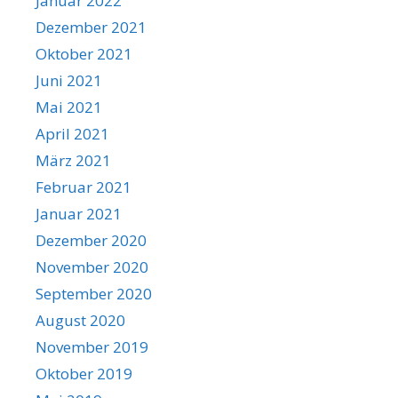
Januar 2022
Dezember 2021
Oktober 2021
Juni 2021
Mai 2021
April 2021
März 2021
Februar 2021
Januar 2021
Dezember 2020
November 2020
September 2020
August 2020
November 2019
Oktober 2019