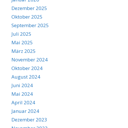
Dezember 2025
Oktober 2025
September 2025
Juli 2025
Mai 2025
März 2025
November 2024
Oktober 2024
August 2024
Juni 2024
Mai 2024
April 2024
Januar 2024
Dezember 2023