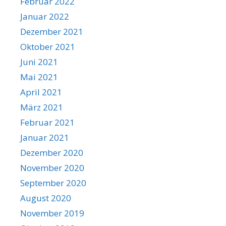
Februar 2022
Januar 2022
Dezember 2021
Oktober 2021
Juni 2021
Mai 2021
April 2021
März 2021
Februar 2021
Januar 2021
Dezember 2020
November 2020
September 2020
August 2020
November 2019