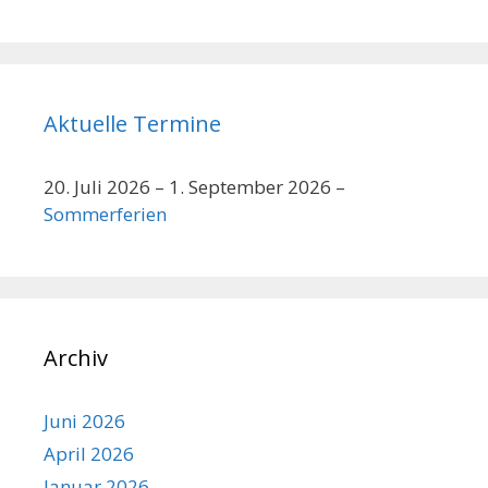
Aktuelle Termine
20. Juli 2026
–
1. September 2026
–
Sommerferien
Archiv
Juni 2026
April 2026
Januar 2026