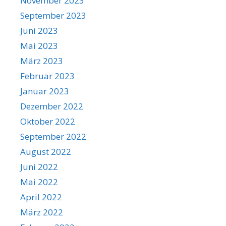
November 2023
September 2023
Juni 2023
Mai 2023
März 2023
Februar 2023
Januar 2023
Dezember 2022
Oktober 2022
September 2022
August 2022
Juni 2022
Mai 2022
April 2022
März 2022