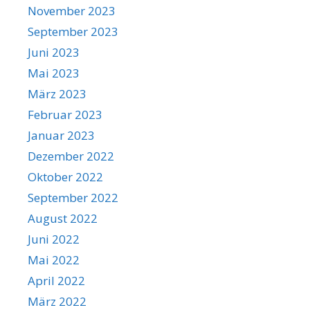
November 2023
September 2023
Juni 2023
Mai 2023
März 2023
Februar 2023
Januar 2023
Dezember 2022
Oktober 2022
September 2022
August 2022
Juni 2022
Mai 2022
April 2022
März 2022