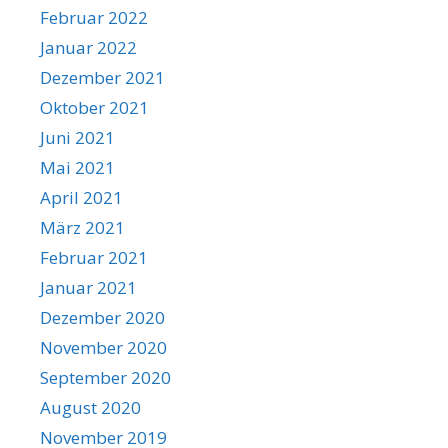
Februar 2022
Januar 2022
Dezember 2021
Oktober 2021
Juni 2021
Mai 2021
April 2021
März 2021
Februar 2021
Januar 2021
Dezember 2020
November 2020
September 2020
August 2020
November 2019