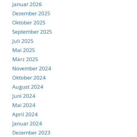
Januar 2026
Dezember 2025
Oktober 2025
September 2025
Juli 2025
Mai 2025
März 2025
November 2024
Oktober 2024
August 2024
Juni 2024
Mai 2024
April 2024
Januar 2024
Dezember 2023