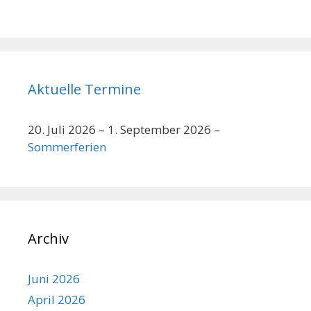
Aktuelle Termine
20. Juli 2026
–
1. September 2026
–
Sommerferien
Archiv
Juni 2026
April 2026