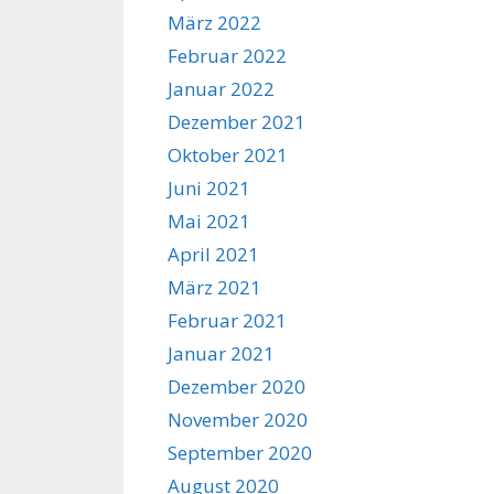
März 2022
Februar 2022
Januar 2022
Dezember 2021
Oktober 2021
Juni 2021
Mai 2021
April 2021
März 2021
Februar 2021
Januar 2021
Dezember 2020
November 2020
September 2020
August 2020