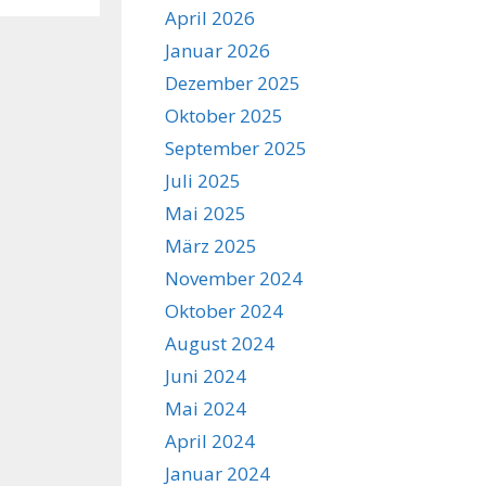
April 2026
Januar 2026
Dezember 2025
Oktober 2025
September 2025
Juli 2025
Mai 2025
März 2025
November 2024
Oktober 2024
August 2024
Juni 2024
Mai 2024
April 2024
Januar 2024