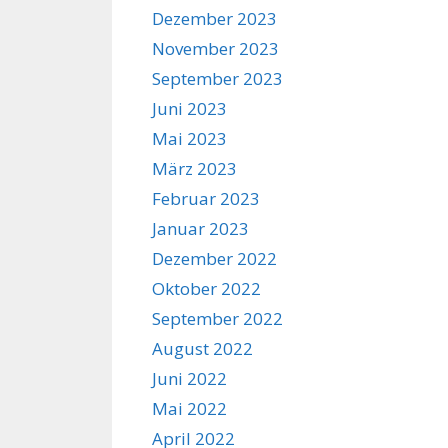
Dezember 2023
November 2023
September 2023
Juni 2023
Mai 2023
März 2023
Februar 2023
Januar 2023
Dezember 2022
Oktober 2022
September 2022
August 2022
Juni 2022
Mai 2022
April 2022