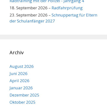
Radtraining mit der Polizei - Jahrgang 4
18. September 2026
–
Radfahrprüfung
23. September 2026
–
Schnuppertag für Eltern
der Schulanfänger 2027
Archiv
August 2026
Juni 2026
April 2026
Januar 2026
Dezember 2025
Oktober 2025