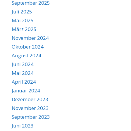
September 2025
Juli 2025
Mai 2025
März 2025
November 2024
Oktober 2024
August 2024
Juni 2024
Mai 2024
April 2024
Januar 2024
Dezember 2023
November 2023
September 2023
Juni 2023