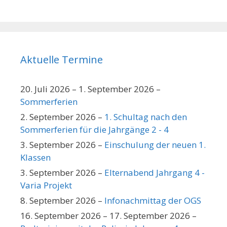
Aktuelle Termine
20. Juli 2026
–
1. September 2026
–
Sommerferien
2. September 2026
–
1. Schultag nach den
Sommerferien für die Jahrgänge 2 - 4
3. September 2026
–
Einschulung der neuen 1.
Klassen
3. September 2026
–
Elternabend Jahrgang 4 -
Varia Projekt
8. September 2026
–
Infonachmittag der OGS
16. September 2026
–
17. September 2026
–