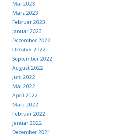
Mai 2023
März 2023
Februar 2023
Januar 2023
Dezember 2022
Oktober 2022
September 2022
August 2022
Juni 2022
Mai 2022
April 2022
März 2022
Februar 2022
Januar 2022
Dezember 2021