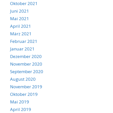
Oktober 2021
Juni 2021
Mai 2021
April 2021
März 2021
Februar 2021
Januar 2021
Dezember 2020
November 2020
September 2020
August 2020
November 2019
Oktober 2019
Mai 2019
April 2019