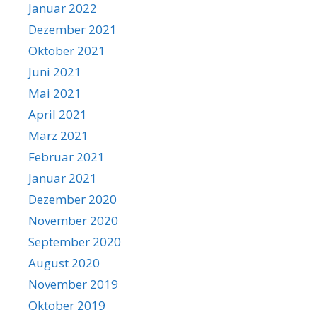
Januar 2022
Dezember 2021
Oktober 2021
Juni 2021
Mai 2021
April 2021
März 2021
Februar 2021
Januar 2021
Dezember 2020
November 2020
September 2020
August 2020
November 2019
Oktober 2019