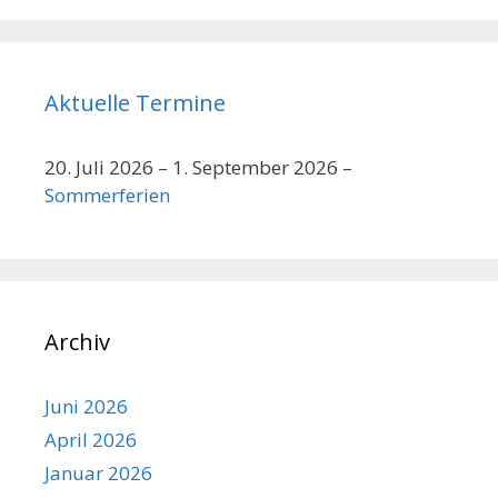
Aktuelle Termine
20. Juli 2026
–
1. September 2026
–
Sommerferien
Archiv
Juni 2026
April 2026
Januar 2026