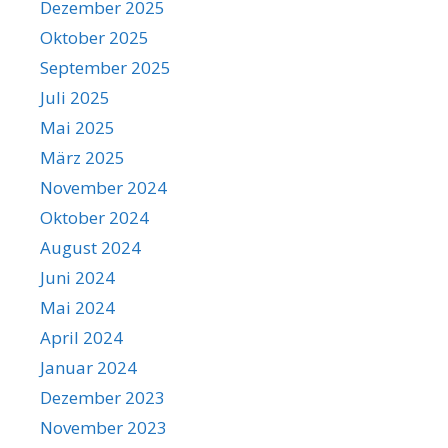
Dezember 2025
Oktober 2025
September 2025
Juli 2025
Mai 2025
März 2025
November 2024
Oktober 2024
August 2024
Juni 2024
Mai 2024
April 2024
Januar 2024
Dezember 2023
November 2023