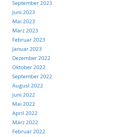
September 2023
Juni 2023
Mai 2023
März 2023
Februar 2023
Januar 2023
Dezember 2022
Oktober 2022
September 2022
August 2022
Juni 2022
Mai 2022
April 2022
März 2022
Februar 2022