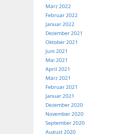
März 2022
Februar 2022
Januar 2022
Dezember 2021
Oktober 2021
Juni 2021
Mai 2021
April 2021
März 2021
Februar 2021
Januar 2021
Dezember 2020
November 2020
September 2020
August 2020