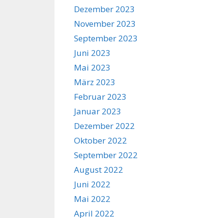
Dezember 2023
November 2023
September 2023
Juni 2023
Mai 2023
März 2023
Februar 2023
Januar 2023
Dezember 2022
Oktober 2022
September 2022
August 2022
Juni 2022
Mai 2022
April 2022