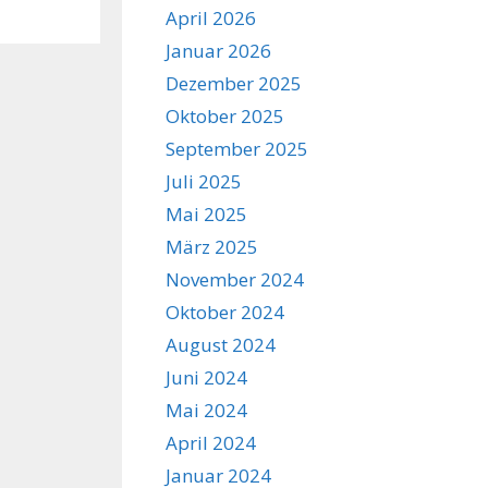
April 2026
Januar 2026
Dezember 2025
Oktober 2025
September 2025
Juli 2025
Mai 2025
März 2025
November 2024
Oktober 2024
August 2024
Juni 2024
Mai 2024
April 2024
Januar 2024