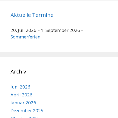
Aktuelle Termine
20. Juli 2026
–
1. September 2026
–
Sommerferien
Archiv
Juni 2026
April 2026
Januar 2026
Dezember 2025