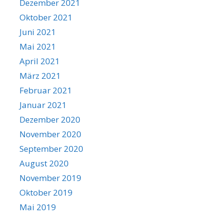
Dezember 2021
Oktober 2021
Juni 2021
Mai 2021
April 2021
März 2021
Februar 2021
Januar 2021
Dezember 2020
November 2020
September 2020
August 2020
November 2019
Oktober 2019
Mai 2019