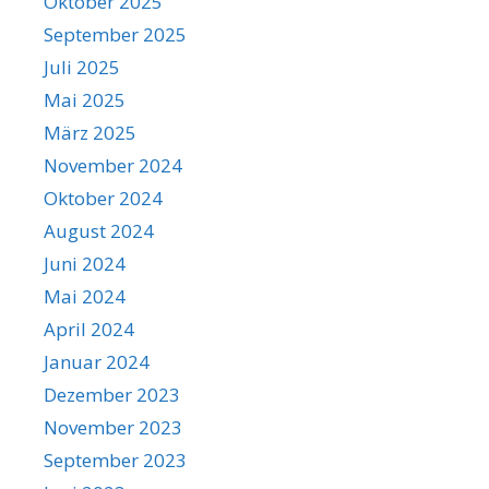
Oktober 2025
September 2025
Juli 2025
Mai 2025
März 2025
November 2024
Oktober 2024
August 2024
Juni 2024
Mai 2024
April 2024
Januar 2024
Dezember 2023
November 2023
September 2023