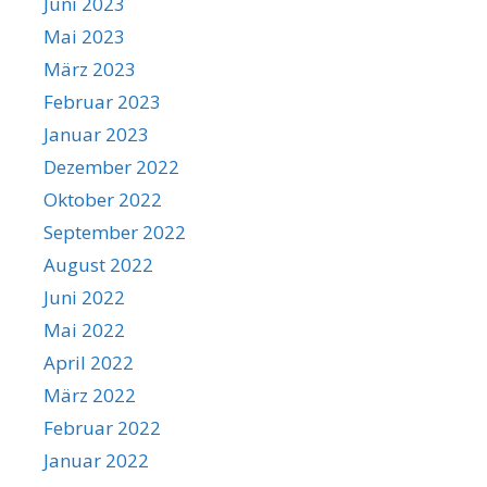
Juni 2023
Mai 2023
März 2023
Februar 2023
Januar 2023
Dezember 2022
Oktober 2022
September 2022
August 2022
Juni 2022
Mai 2022
April 2022
März 2022
Februar 2022
Januar 2022