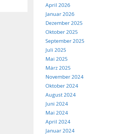
April 2026
Januar 2026
Dezember 2025
Oktober 2025
September 2025
Juli 2025
Mai 2025
März 2025
November 2024
Oktober 2024
August 2024
Juni 2024
Mai 2024
April 2024
Januar 2024