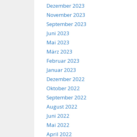
Dezember 2023
November 2023
September 2023
Juni 2023
Mai 2023
März 2023
Februar 2023
Januar 2023
Dezember 2022
Oktober 2022
September 2022
August 2022
Juni 2022
Mai 2022
April 2022