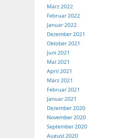
März 2022
Februar 2022
Januar 2022
Dezember 2021
Oktober 2021
Juni 2021
Mai 2021
April 2021
März 2021
Februar 2021
Januar 2021
Dezember 2020
November 2020
September 2020
August 2020