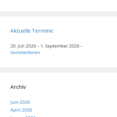
Aktuelle Termine
20. Juli 2026
–
1. September 2026
–
Sommerferien
Archiv
Juni 2026
April 2026