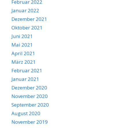
Februar 2022
Januar 2022
Dezember 2021
Oktober 2021
Juni 2021
Mai 2021
April 2021
März 2021
Februar 2021
Januar 2021
Dezember 2020
November 2020
September 2020
August 2020
November 2019