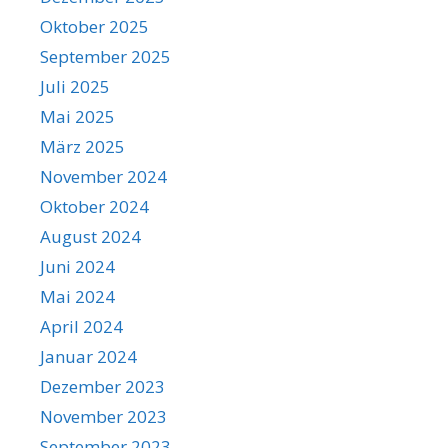
Oktober 2025
September 2025
Juli 2025
Mai 2025
März 2025
November 2024
Oktober 2024
August 2024
Juni 2024
Mai 2024
April 2024
Januar 2024
Dezember 2023
November 2023
September 2023