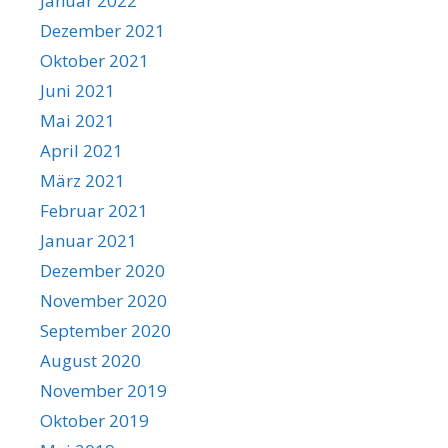
Januar 2022
Dezember 2021
Oktober 2021
Juni 2021
Mai 2021
April 2021
März 2021
Februar 2021
Januar 2021
Dezember 2020
November 2020
September 2020
August 2020
November 2019
Oktober 2019