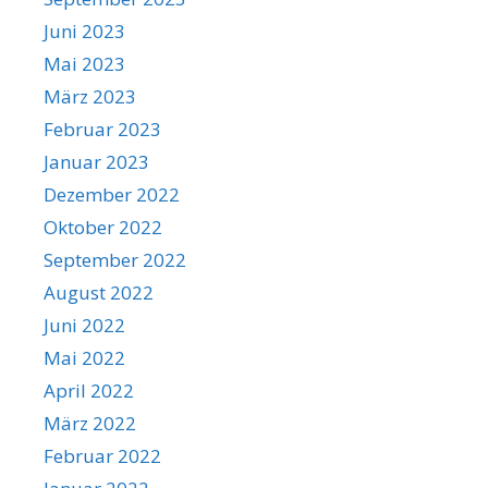
Juni 2023
Mai 2023
März 2023
Februar 2023
Januar 2023
Dezember 2022
Oktober 2022
September 2022
August 2022
Juni 2022
Mai 2022
April 2022
März 2022
Februar 2022