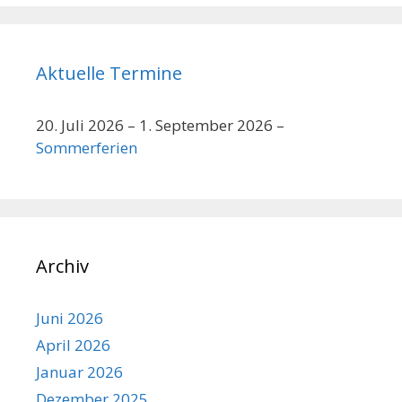
Aktuelle Termine
20. Juli 2026
–
1. September 2026
–
Sommerferien
Archiv
Juni 2026
April 2026
Januar 2026
Dezember 2025