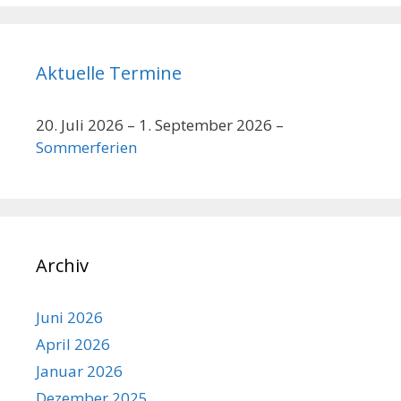
Aktuelle Termine
20. Juli 2026
–
1. September 2026
–
Sommerferien
Archiv
Juni 2026
April 2026
Januar 2026
Dezember 2025