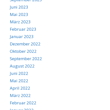
Juni 2023
Mai 2023
März 2023
Februar 2023
Januar 2023
Dezember 2022
Oktober 2022
September 2022
August 2022
Juni 2022
Mai 2022
April 2022
März 2022
Februar 2022