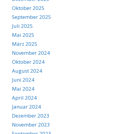
Oktober 2025
September 2025
Juli 2025
Mai 2025
März 2025
November 2024
Oktober 2024
August 2024
Juni 2024
Mai 2024
April 2024
Januar 2024
Dezember 2023
November 2023
September 2023