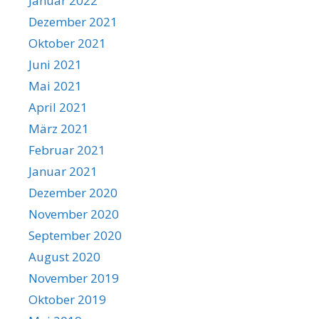
Januar 2022
Dezember 2021
Oktober 2021
Juni 2021
Mai 2021
April 2021
März 2021
Februar 2021
Januar 2021
Dezember 2020
November 2020
September 2020
August 2020
November 2019
Oktober 2019