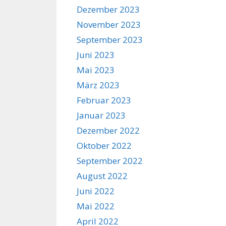
Dezember 2023
November 2023
September 2023
Juni 2023
Mai 2023
März 2023
Februar 2023
Januar 2023
Dezember 2022
Oktober 2022
September 2022
August 2022
Juni 2022
Mai 2022
April 2022