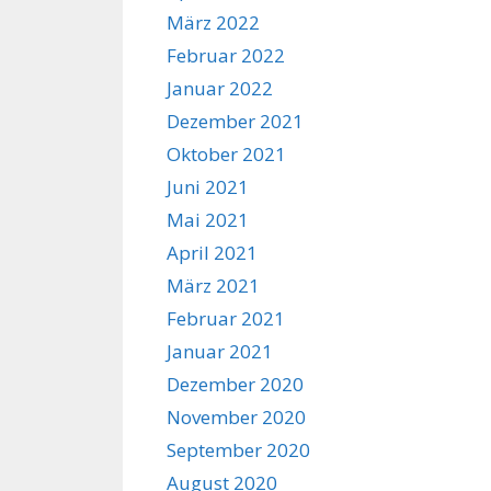
März 2022
Februar 2022
Januar 2022
Dezember 2021
Oktober 2021
Juni 2021
Mai 2021
April 2021
März 2021
Februar 2021
Januar 2021
Dezember 2020
November 2020
September 2020
August 2020