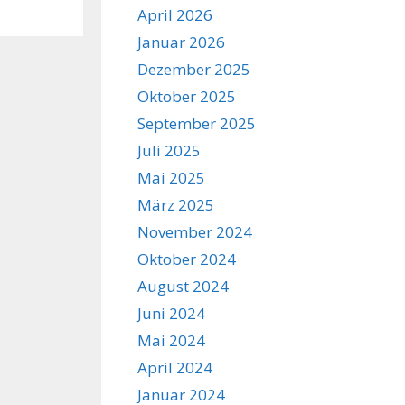
April 2026
Januar 2026
Dezember 2025
Oktober 2025
September 2025
Juli 2025
Mai 2025
März 2025
November 2024
Oktober 2024
August 2024
Juni 2024
Mai 2024
April 2024
Januar 2024