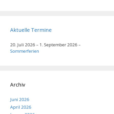
Aktuelle Termine
20. Juli 2026
–
1. September 2026
–
Sommerferien
Archiv
Juni 2026
April 2026