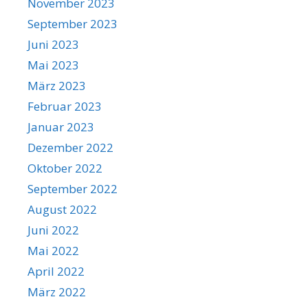
November 2023
September 2023
Juni 2023
Mai 2023
März 2023
Februar 2023
Januar 2023
Dezember 2022
Oktober 2022
September 2022
August 2022
Juni 2022
Mai 2022
April 2022
März 2022