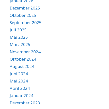
Januar 2026
Dezember 2025
Oktober 2025
September 2025
Juli 2025
Mai 2025
März 2025
November 2024
Oktober 2024
August 2024
Juni 2024
Mai 2024
April 2024
Januar 2024
Dezember 2023