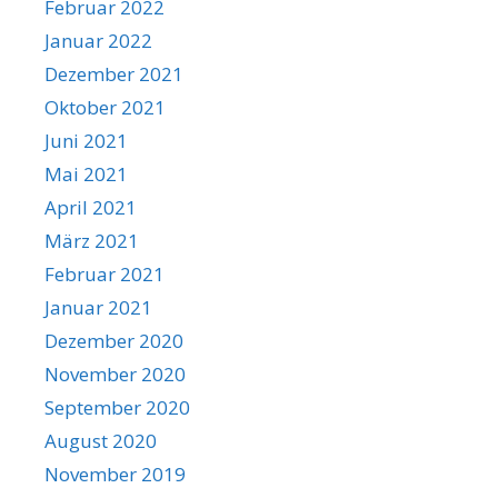
Februar 2022
Januar 2022
Dezember 2021
Oktober 2021
Juni 2021
Mai 2021
April 2021
März 2021
Februar 2021
Januar 2021
Dezember 2020
November 2020
September 2020
August 2020
November 2019