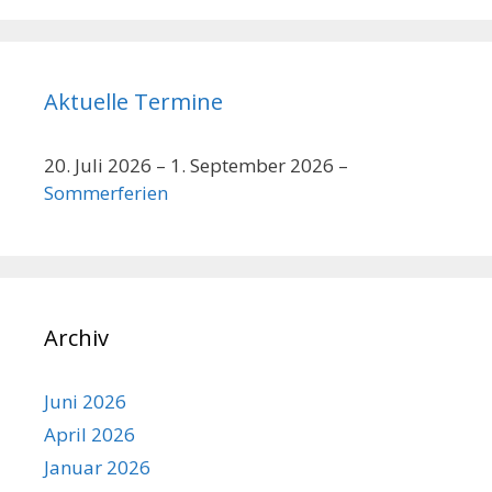
Aktuelle Termine
20. Juli 2026
–
1. September 2026
–
Sommerferien
Archiv
Juni 2026
April 2026
Januar 2026