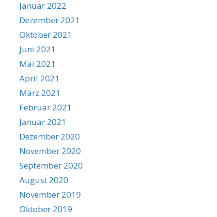
Januar 2022
Dezember 2021
Oktober 2021
Juni 2021
Mai 2021
April 2021
März 2021
Februar 2021
Januar 2021
Dezember 2020
November 2020
September 2020
August 2020
November 2019
Oktober 2019