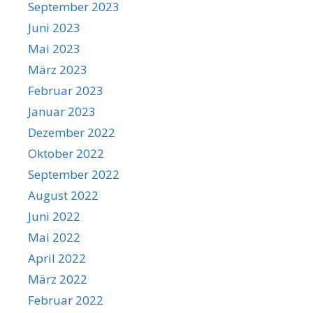
September 2023
Juni 2023
Mai 2023
März 2023
Februar 2023
Januar 2023
Dezember 2022
Oktober 2022
September 2022
August 2022
Juni 2022
Mai 2022
April 2022
März 2022
Februar 2022