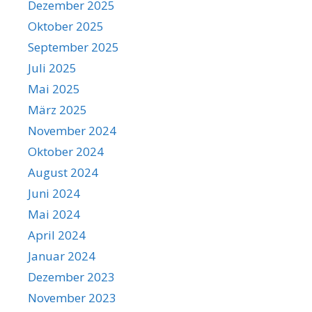
Dezember 2025
Oktober 2025
September 2025
Juli 2025
Mai 2025
März 2025
November 2024
Oktober 2024
August 2024
Juni 2024
Mai 2024
April 2024
Januar 2024
Dezember 2023
November 2023