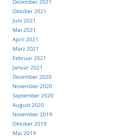
Dezember 2021
Oktober 2021
Juni 2021
Mai 2021
April 2021
März 2021
Februar 2021
Januar 2021
Dezember 2020
November 2020
September 2020
August 2020
November 2019
Oktober 2019
Mai 2019