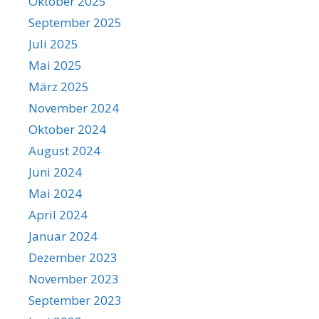
Oktober 2025
September 2025
Juli 2025
Mai 2025
März 2025
November 2024
Oktober 2024
August 2024
Juni 2024
Mai 2024
April 2024
Januar 2024
Dezember 2023
November 2023
September 2023