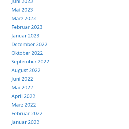
Juni 2023
Mai 2023
März 2023
Februar 2023
Januar 2023
Dezember 2022
Oktober 2022
September 2022
August 2022
Juni 2022
Mai 2022
April 2022
März 2022
Februar 2022
Januar 2022