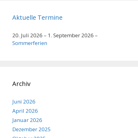
Aktuelle Termine
20. Juli 2026
–
1. September 2026
–
Sommerferien
Archiv
Juni 2026
April 2026
Januar 2026
Dezember 2025