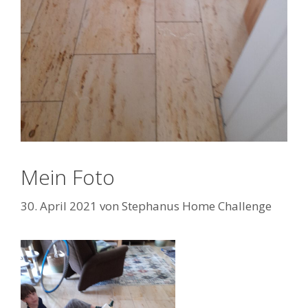
Mein Foto
30. April 2021
von
Stephanus Home Challenge