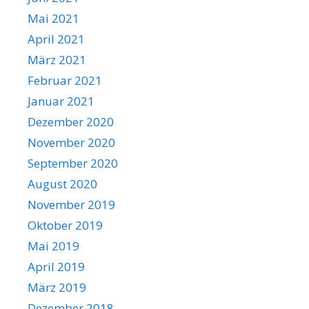
Mai 2021
April 2021
März 2021
Februar 2021
Januar 2021
Dezember 2020
November 2020
September 2020
August 2020
November 2019
Oktober 2019
Mai 2019
April 2019
März 2019
Dezember 2018