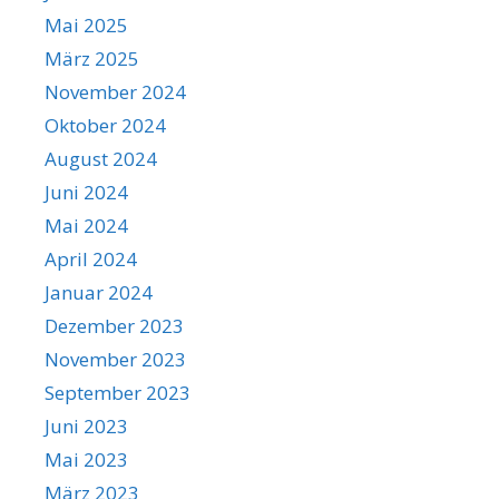
Mai 2025
März 2025
November 2024
Oktober 2024
August 2024
Juni 2024
Mai 2024
April 2024
Januar 2024
Dezember 2023
November 2023
September 2023
Juni 2023
Mai 2023
März 2023