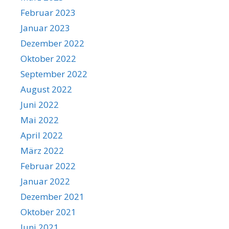
Februar 2023
Januar 2023
Dezember 2022
Oktober 2022
September 2022
August 2022
Juni 2022
Mai 2022
April 2022
März 2022
Februar 2022
Januar 2022
Dezember 2021
Oktober 2021
Juni 2021