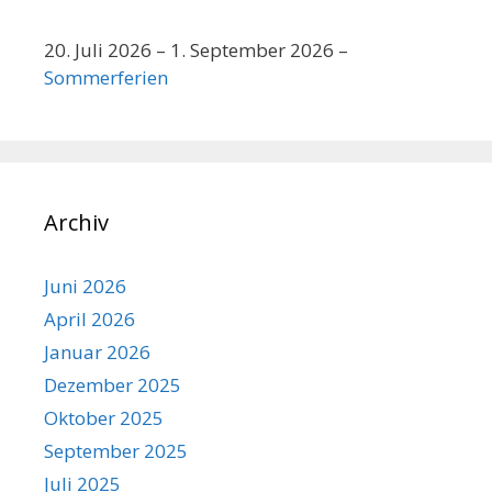
20. Juli 2026
–
1. September 2026
–
Sommerferien
Archiv
Juni 2026
April 2026
Januar 2026
Dezember 2025
Oktober 2025
September 2025
Juli 2025