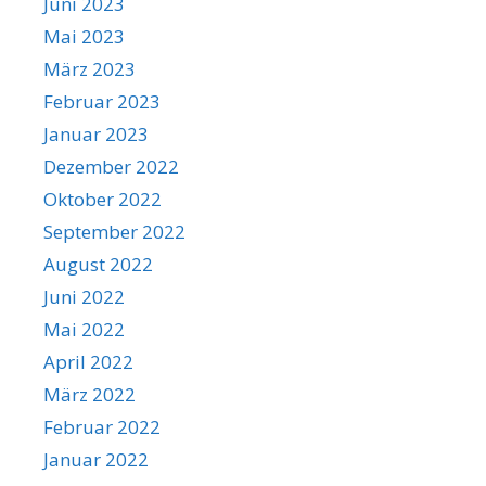
Juni 2023
Mai 2023
März 2023
Februar 2023
Januar 2023
Dezember 2022
Oktober 2022
September 2022
August 2022
Juni 2022
Mai 2022
April 2022
März 2022
Februar 2022
Januar 2022