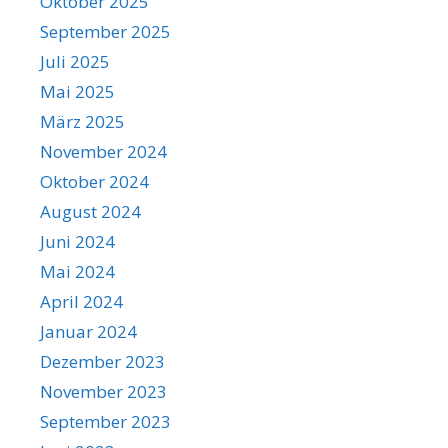
Oktober 2025
September 2025
Juli 2025
Mai 2025
März 2025
November 2024
Oktober 2024
August 2024
Juni 2024
Mai 2024
April 2024
Januar 2024
Dezember 2023
November 2023
September 2023