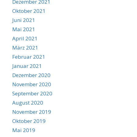
Dezember 2021
Oktober 2021
Juni 2021
Mai 2021
April 2021
März 2021
Februar 2021
Januar 2021
Dezember 2020
November 2020
September 2020
August 2020
November 2019
Oktober 2019
Mai 2019