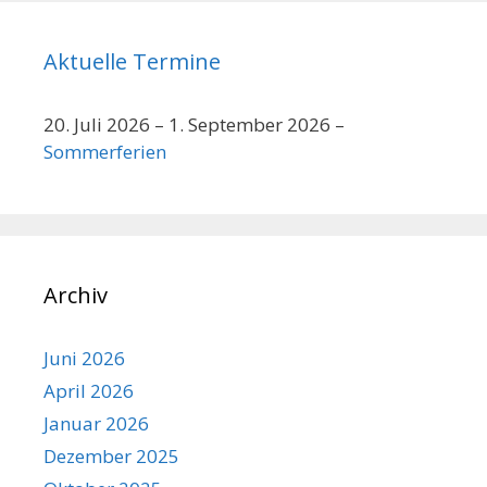
Aktuelle Termine
20. Juli 2026
–
1. September 2026
–
Sommerferien
Archiv
Juni 2026
April 2026
Januar 2026
Dezember 2025