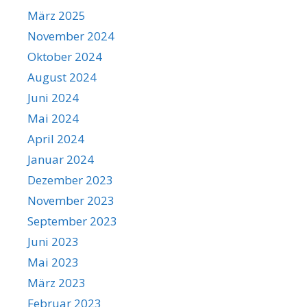
März 2025
November 2024
Oktober 2024
August 2024
Juni 2024
Mai 2024
April 2024
Januar 2024
Dezember 2023
November 2023
September 2023
Juni 2023
Mai 2023
März 2023
Februar 2023