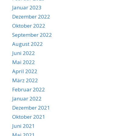
Januar 2023
Dezember 2022
Oktober 2022
September 2022
August 2022
Juni 2022
Mai 2022
April 2022
März 2022
Februar 2022
Januar 2022
Dezember 2021
Oktober 2021
Juni 2021
Mai 2021