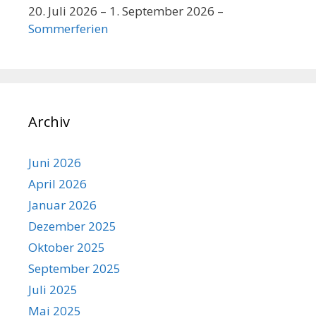
20. Juli 2026
–
1. September 2026
–
Sommerferien
Archiv
Juni 2026
April 2026
Januar 2026
Dezember 2025
Oktober 2025
September 2025
Juli 2025
Mai 2025