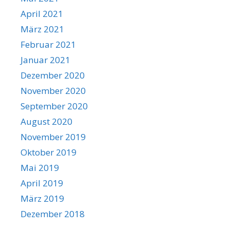
April 2021
März 2021
Februar 2021
Januar 2021
Dezember 2020
November 2020
September 2020
August 2020
November 2019
Oktober 2019
Mai 2019
April 2019
März 2019
Dezember 2018