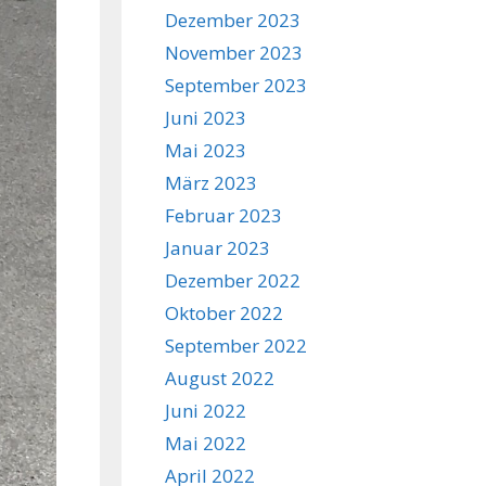
Dezember 2023
November 2023
September 2023
Juni 2023
Mai 2023
März 2023
Februar 2023
Januar 2023
Dezember 2022
Oktober 2022
September 2022
August 2022
Juni 2022
Mai 2022
April 2022