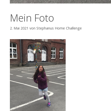
Mein Foto
2. Mai 2021
von
Stephanus Home Challenge