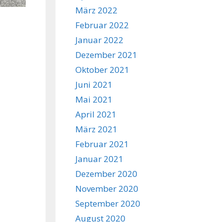
März 2022
Februar 2022
Januar 2022
Dezember 2021
Oktober 2021
Juni 2021
Mai 2021
April 2021
März 2021
Februar 2021
Januar 2021
Dezember 2020
November 2020
September 2020
August 2020