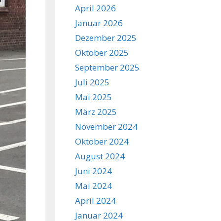
April 2026
Januar 2026
Dezember 2025
Oktober 2025
September 2025
Juli 2025
Mai 2025
März 2025
November 2024
Oktober 2024
August 2024
Juni 2024
Mai 2024
April 2024
Januar 2024