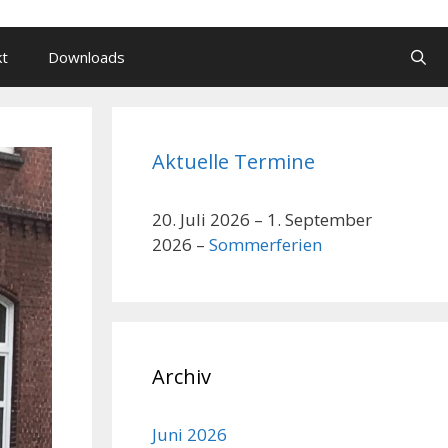
kt
Downloads
Aktuelle Termine
20. Juli 2026
–
1. September
2026
–
Sommerferien
Archiv
Juni 2026