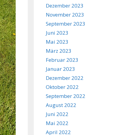
Dezember 2023
November 2023
September 2023
Juni 2023
Mai 2023
März 2023
Februar 2023
Januar 2023
Dezember 2022
Oktober 2022
September 2022
August 2022
Juni 2022
Mai 2022
April 2022