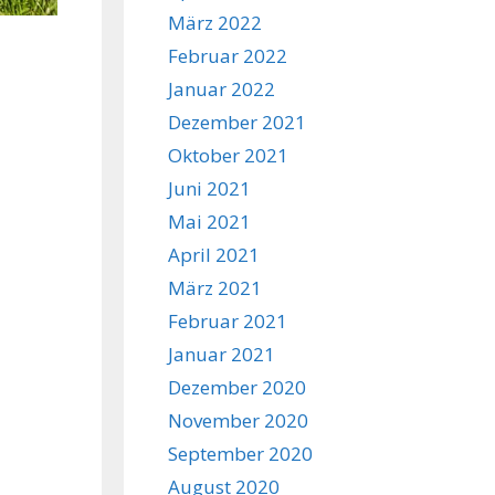
März 2022
Februar 2022
Januar 2022
Dezember 2021
Oktober 2021
Juni 2021
Mai 2021
April 2021
März 2021
Februar 2021
Januar 2021
Dezember 2020
November 2020
September 2020
August 2020