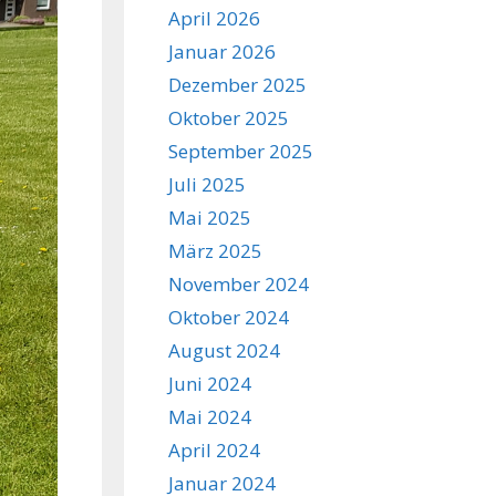
April 2026
Januar 2026
Dezember 2025
Oktober 2025
September 2025
Juli 2025
Mai 2025
März 2025
November 2024
Oktober 2024
August 2024
Juni 2024
Mai 2024
April 2024
Januar 2024