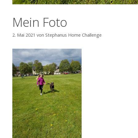
Mein Foto
2. Mai 2021
von
Stephanus Home Challenge