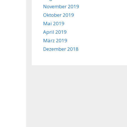
November 2019
Oktober 2019
Mai 2019
April 2019
März 2019
Dezember 2018