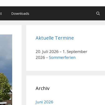
kt
Downloads
Aktuelle Termine
20. Juli 2026
–
1. September
2026
–
Sommerferien
Archiv
Juni 2026