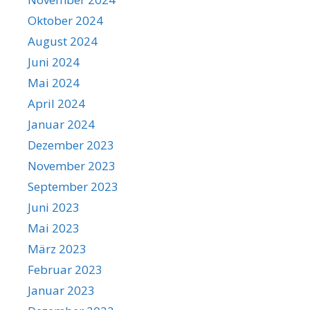
Oktober 2024
August 2024
Juni 2024
Mai 2024
April 2024
Januar 2024
Dezember 2023
November 2023
September 2023
Juni 2023
Mai 2023
März 2023
Februar 2023
Januar 2023