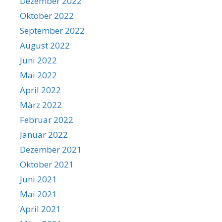
Dezember 2022
Oktober 2022
September 2022
August 2022
Juni 2022
Mai 2022
April 2022
März 2022
Februar 2022
Januar 2022
Dezember 2021
Oktober 2021
Juni 2021
Mai 2021
April 2021