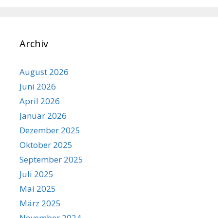
Archiv
August 2026
Juni 2026
April 2026
Januar 2026
Dezember 2025
Oktober 2025
September 2025
Juli 2025
Mai 2025
März 2025
November 2024