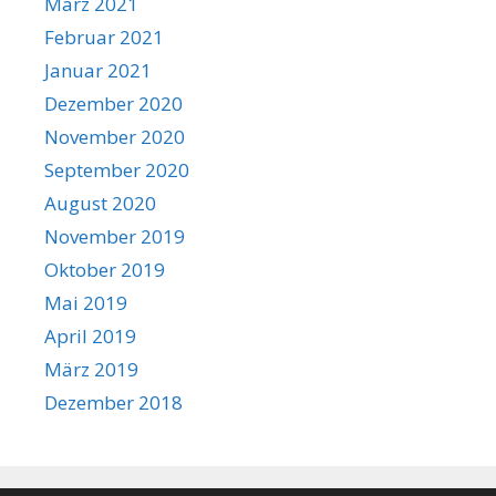
März 2021
Februar 2021
Januar 2021
Dezember 2020
November 2020
September 2020
August 2020
November 2019
Oktober 2019
Mai 2019
April 2019
März 2019
Dezember 2018