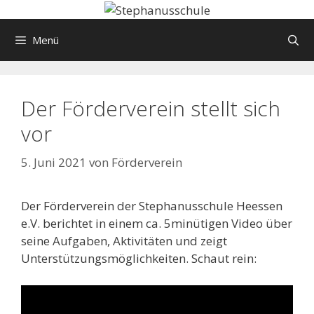
Springe
zum
Menü
Inhalt
Der Förderverein stellt sich
vor
5. Juni 2021
von
Förderverein
Der Förderverein der Stephanusschule Heessen
e.V. berichtet in einem ca. 5minütigen Video über
seine Aufgaben, Aktivitäten und zeigt
Unterstützungsmöglichkeiten. Schaut rein: