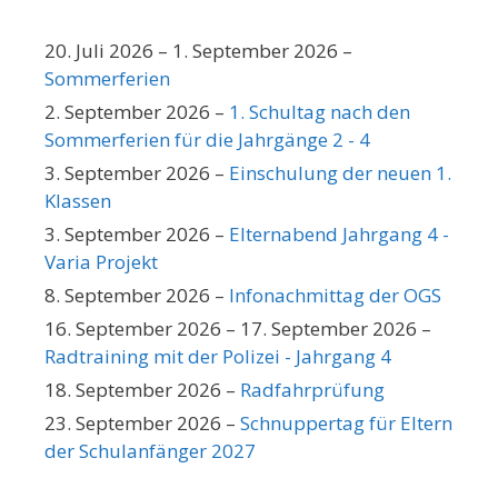
20. Juli 2026
–
1. September 2026
–
Sommerferien
2. September 2026
–
1. Schultag nach den
Sommerferien für die Jahrgänge 2 - 4
3. September 2026
–
Einschulung der neuen 1.
Klassen
3. September 2026
–
Elternabend Jahrgang 4 -
Varia Projekt
8. September 2026
–
Infonachmittag der OGS
16. September 2026
–
17. September 2026
–
Radtraining mit der Polizei - Jahrgang 4
18. September 2026
–
Radfahrprüfung
23. September 2026
–
Schnuppertag für Eltern
der Schulanfänger 2027