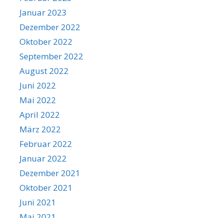
Januar 2023
Dezember 2022
Oktober 2022
September 2022
August 2022
Juni 2022
Mai 2022
April 2022
März 2022
Februar 2022
Januar 2022
Dezember 2021
Oktober 2021
Juni 2021
Mai 2021