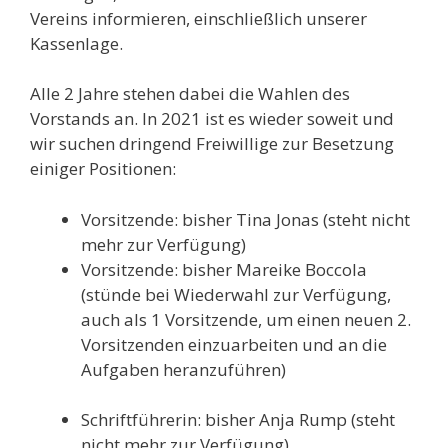
Vereins informieren, einschließlich unserer
Kassenlage.
Alle 2 Jahre stehen dabei die Wahlen des
Vorstands an. In 2021 ist es wieder soweit und
wir suchen dringend Freiwillige zur Besetzung
einiger Positionen:
Vorsitzende: bisher Tina Jonas (steht nicht
mehr zur Verfügung)
Vorsitzende: bisher Mareike Boccola
(stünde bei Wiederwahl zur Verfügung,
auch als 1 Vorsitzende, um einen neuen 2.
Vorsitzenden einzuarbeiten und an die
Aufgaben heranzuführen)
Schriftführerin: bisher Anja Rump (steht
nicht mehr zur Verfügung)