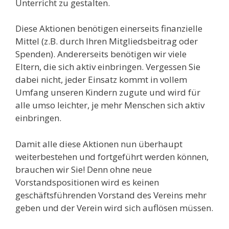
Unterricht zu gestalten.
Diese Aktionen benötigen einerseits finanzielle
Mittel (z.B. durch Ihren Mitgliedsbeitrag oder
Spenden). Andererseits benötigen wir viele
Eltern, die sich aktiv einbringen. Vergessen Sie
dabei nicht, jeder Einsatz kommt in vollem
Umfang unseren Kindern zugute und wird für
alle umso leichter, je mehr Menschen sich aktiv
einbringen.
Damit alle diese Aktionen nun überhaupt
weiterbestehen und fortgeführt werden können,
brauchen wir Sie! Denn ohne neue
Vorstandspositionen wird es keinen
geschäftsführenden Vorstand des Vereins mehr
geben und der Verein wird sich auflösen müssen.