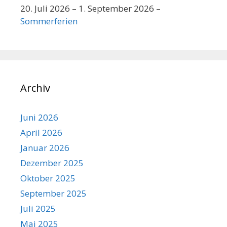
20. Juli 2026
–
1. September 2026
–
Sommerferien
Archiv
Juni 2026
April 2026
Januar 2026
Dezember 2025
Oktober 2025
September 2025
Juli 2025
Mai 2025