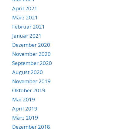
April 2021
März 2021
Februar 2021
Januar 2021
Dezember 2020
November 2020
September 2020
August 2020
November 2019
Oktober 2019
Mai 2019
April 2019
März 2019
Dezember 2018