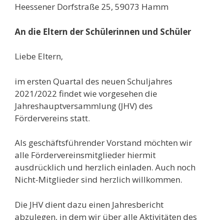
Heessener Dorfstraße 25, 59073 Hamm
An die Eltern der Schülerinnen und Schüler
Liebe Eltern,
im ersten Quartal des neuen Schuljahres
2021/2022 findet wie vorgesehen die
Jahreshauptversammlung (JHV) des
Fördervereins statt.
Als geschäftsführender Vorstand möchten wir
alle Fördervereinsmitglieder hiermit
ausdrücklich und herzlich einladen. Auch noch
Nicht-Mitglieder sind herzlich willkommen.
Die JHV dient dazu einen Jahresbericht
abzulegen, in dem wir über alle Aktivitäten des