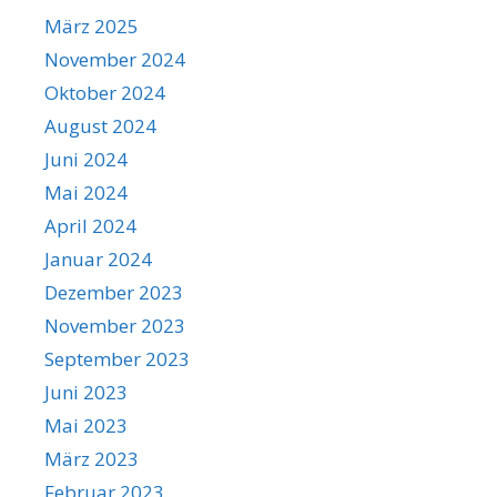
März 2025
November 2024
Oktober 2024
August 2024
Juni 2024
Mai 2024
April 2024
Januar 2024
Dezember 2023
November 2023
September 2023
Juni 2023
Mai 2023
März 2023
Februar 2023