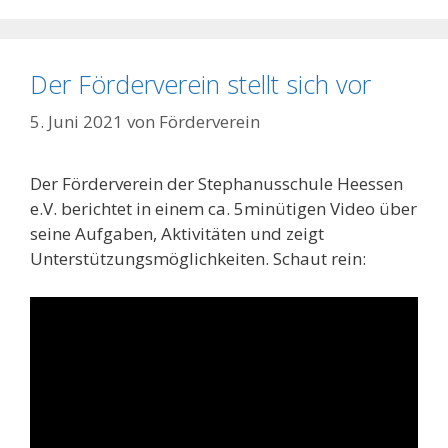
Der Förderverein stellt sich vor
5. Juni 2021
von
Förderverein
Der Förderverein der Stephanusschule Heessen
e.V. berichtet in einem ca. 5minütigen Video über
seine Aufgaben, Aktivitäten und zeigt
Unterstützungsmöglichkeiten. Schaut rein: