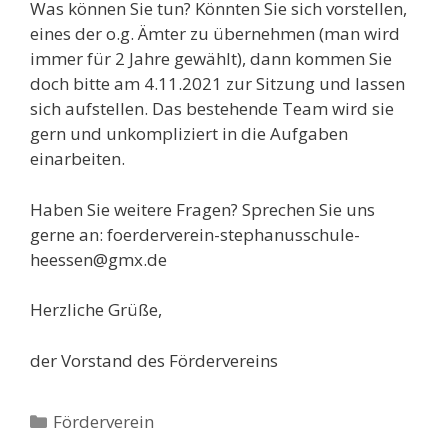
Was können Sie tun? Könnten Sie sich vorstellen,
eines der o.g. Ämter zu übernehmen (man wird
immer für 2 Jahre gewählt), dann kommen Sie
doch bitte am 4.11.2021 zur Sitzung und lassen
sich aufstellen. Das bestehende Team wird sie
gern und unkompliziert in die Aufgaben
einarbeiten.
Haben Sie weitere Fragen? Sprechen Sie uns
gerne an: foerderverein-stephanusschule-
heessen@gmx.de
Herzliche Grüße,
der Vorstand des Fördervereins
Kategorien
Förderverein