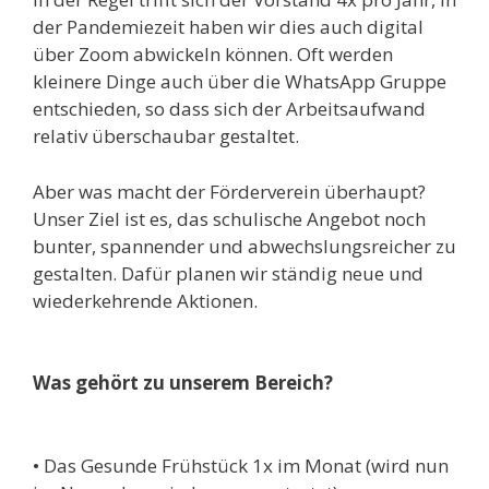
der Pandemiezeit haben wir dies auch digital
über Zoom abwickeln können. Oft werden
kleinere Dinge auch über die WhatsApp Gruppe
entschieden, so dass sich der Arbeitsaufwand
relativ überschaubar gestaltet.
Aber was macht der Förderverein überhaupt?
Unser Ziel ist es, das schulische Angebot noch
bunter, spannender und abwechslungsreicher zu
gestalten. Dafür planen wir ständig neue und
wiederkehrende Aktionen.
Was gehört zu unserem Bereich?
• Das Gesunde Frühstück 1x im Monat (wird nun